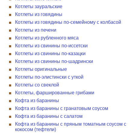
Котлеты зауральские
Котлеты из говядины
Котлеты из говядины по-семейному с колбасой
Котлеты из печени
Котлеты из рубленного мяса
Котлеты из свинины по-иссетски
Котлеты из свинины по-казацки
Котлеты из свинины по-шадрински
Котлеты оригинальные
Котлеты по-элистински с уткой
Котлеты со свеклой
Котлеты, фаршированные грибами
Кофта из баранины
Кофта из баранины с гранатовым соусом
Кофта из баранины с салатом
Кофта из баранины с пряным томатным соусом с
кокосом (тефтели)