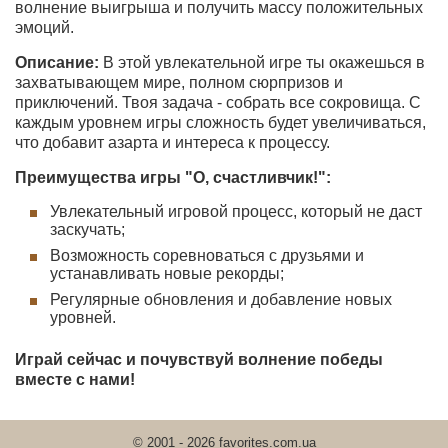
волнение выигрыша и получить массу положительных
эмоций.
Описание:
В этой увлекательной игре ты окажешься в
захватывающем мире, полном сюрпризов и
приключений. Твоя задача - собрать все сокровища. С
каждым уровнем игры сложность будет увеличиваться,
что добавит азарта и интереса к процессу.
Преимущества игры "О, счастливчик!":
Увлекательный игровой процесс, который не даст
заскучать;
Возможность соревноваться с друзьями и
устанавливать новые рекорды;
Регулярные обновления и добавление новых
уровней.
Играй сейчас и почувствуй волнение победы
вместе с нами!
© 2001 - 2026 favorites.com.ua