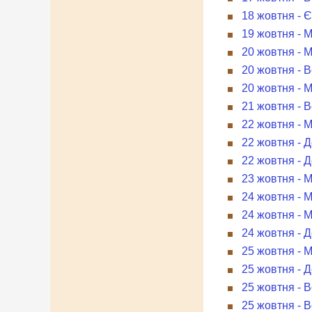
18 жовтня - 
19 жовтня - 
20 жовтня - 
20 жовтня - В
20 жовтня - 
21 жовтня - 
22 жовтня - 
22 жовтня - Д
22 жовтня - 
23 жовтня - 
24 жовтня - 
24 жовтня - М
24 жовтня - 
25 жовтня - 
25 жовтня - Д
25 жовтня - В
25 жовтня - В