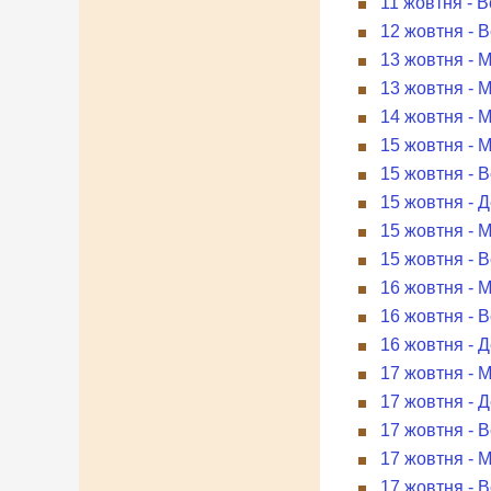
11 жовтня - 
12 жовтня - В
13 жовтня - 
13 жовтня - 
14 жовтня - 
15 жовтня - 
15 жовтня - 
15 жовтня - Д
15 жовтня - 
15 жовтня - В
16 жовтня - 
16 жовтня - В
16 жовтня - 
17 жовтня - 
17 жовтня - 
17 жовтня - В
17 жовтня - 
17 жовтня - В