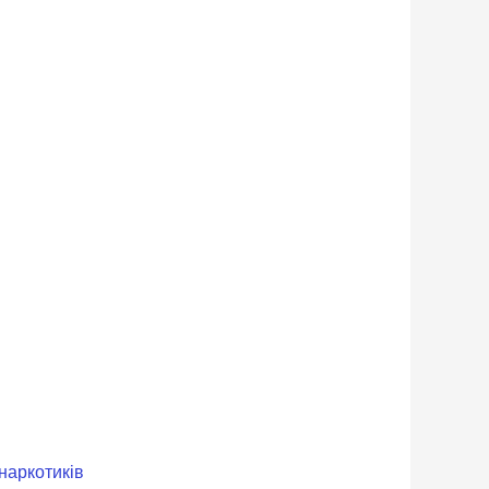
 наркотиків