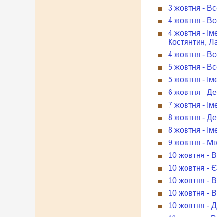
3 жовтня - Вс
4 жовтня - Вс
4 жовтня - І
Костянтин, Л
4 жовтня - В
5 жовтня - Вс
5 жовтня - Ім
6 жовтня - Де
7 жовтня - І
8 жовтня - Д
8 жовтня - Ім
9 жовтня - М
10 жовтня - В
10 жовтня - 
10 жовтня - В
10 жовтня - 
10 жовтня - 