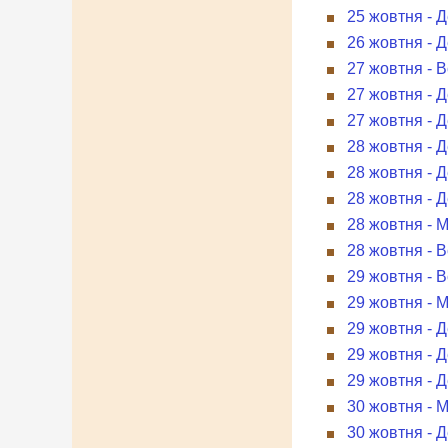
25 жовтня - 
26 жовтня - 
27 жовтня - В
27 жовтня - 
27 жовтня - Д
28 жовтня - Д
28 жовтня - 
28 жовтня - 
28 жовтня - 
28 жовтня - В
29 жовтня - В
29 жовтня - 
29 жовтня - 
29 жовтня - 
29 жовтня - 
30 жовтня - 
30 жовтня - Д