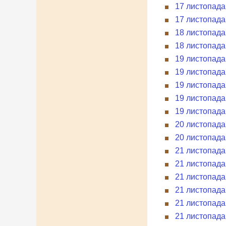
17 листопада
17 листопада
18 листопада
18 листопада 
19 листопада 
19 листопада
19 листопада 
19 листопада
19 листопада 
20 листопада 
20 листопада 
21 листопада 
21 листопада
21 листопада
21 листопада
21 листопада
21 листопада