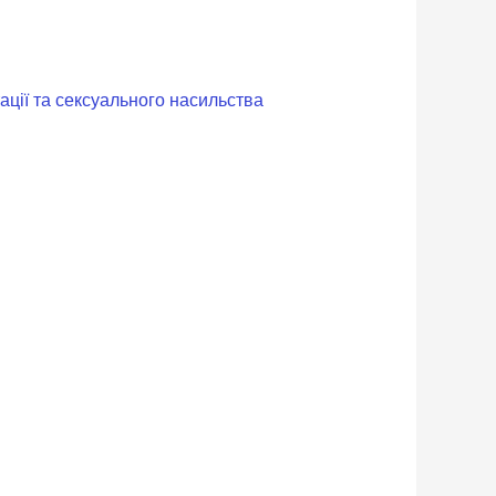
ації та сексуального насильства