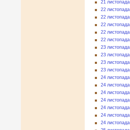
21 листопада 
22 листопада
22 листопада
22 листопада 
22 листопада
22 листопада
23 листопада
23 листопада
23 листопада 
23 листопада 
24 листопада 
24 листопада
24 листопада 
24 листопада
24 листопада
24 листопада
24 листопада