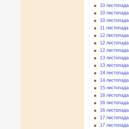
10 листопада 
10 листопада
10 листопада 
11 листопада
12 листопада
12 листопада
12 листопада
13 листопада 
13 листопада
14 листопада
14 листопада
15 листопада
16 листопада
16 листопада 
16 листопада
17 листопада
17 листопада