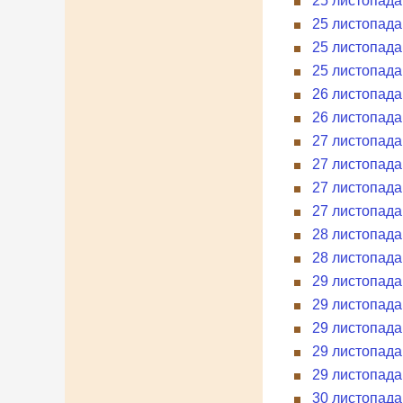
25 листопада
25 листопада
25 листопада
25 листопада
26 листопада
26 листопада
27 листопада
27 листопада
27 листопада 
27 листопада
28 листопада
28 листопада
29 листопада
29 листопада
29 листопада
29 листопада 
29 листопада
30 листопада