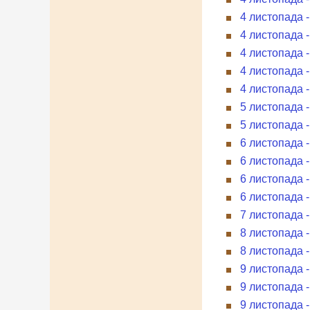
4 листопада 
4 листопада 
4 листопада 
4 листопада -
4 листопада 
5 листопада 
5 листопада 
6 листопада -
6 листопада -
6 листопада 
6 листопада 
7 листопада 
8 листопада -
8 листопада 
9 листопада 
9 листопада 
9 листопада -