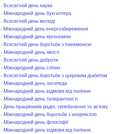
- Всесвітній день науки
 - Міжнародний день бухгалтера
- Всесвітній день молоді
 - Міжнародний день енергозбереження
 - Міжнародний день ергономіки
 - Всесвітній день боротьби з пневмонією
 - Міжнародний день якості
- Всесвітній день доброти
 - Міжнародний день сліпих
 - Всесвітній день боротьби з цукровим діабетом
 - Міжнародний день логопеда
 - Міжнародний день відмови від паління
 - Міжнародний день толерантності
- День працівників радіо, телебачення та зв'язку
 - Міжнародний день боротьби з анорексією
 - Міжнародний день філософії
 - Міжнародний день відмови від паління