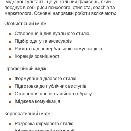
Імідж-консультант - це унікальний фахівець, який
поєднує в собі риси психолога, стиліста, coach'а та
маркетолога. Основні напрямки роботи включають:
Особистісний імідж:
Створення індивідуального стилю
Підбір одягу та аксесуарів
Робота над невербальною комунікацією
Корекція зовнішності
Професійний імідж:
Формування ділового стилю
Підготовка до публічних виступів
Створення презентаційного образу
Іміджева комунікація
Корпоративний імідж:
Розробка фірмового стилю