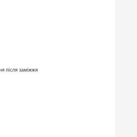
ня після заміжжя