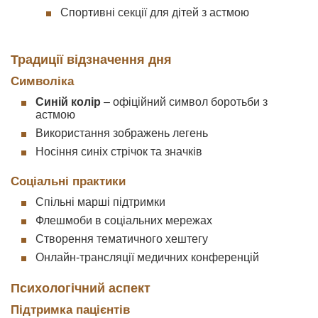
Спортивні секції для дітей з астмою
Традиції відзначення дня
Символіка
Синій колір
– офіційний символ боротьби з
астмою
Використання зображень легень
Носіння синіх стрічок та значків
Соціальні практики
Спільні марші підтримки
Флешмоби в соціальних мережах
Створення тематичного хештегу
Онлайн-трансляції медичних конференцій
Психологічний аспект
Підтримка пацієнтів