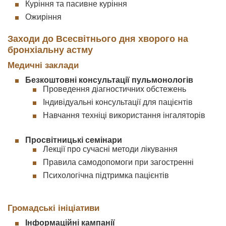
Куріння та пасивне куріння
Ожиріння
Заходи до Всесвітнього дня хворого на
бронхіальну астму
Медичні заклади
Безкоштовні консультації пульмонологів
Проведення діагностичних обстежень
Індивідуальні консультації для пацієнтів
Навчання техніці використання інгаляторів
Просвітницькі семінари
Лекції про сучасні методи лікування
Правила самодопомоги при загостренні
Психологічна підтримка пацієнтів
Громадські ініціативи
Інформаційні кампанії