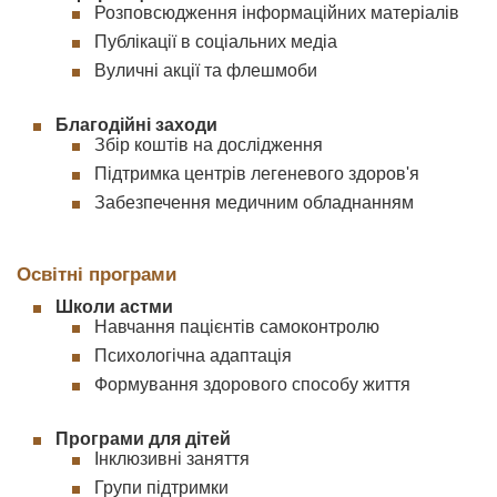
Розповсюдження інформаційних матеріалів
Публікації в соціальних медіа
Вуличні акції та флешмоби
Благодійні заходи
Збір коштів на дослідження
Підтримка центрів легеневого здоров'я
Забезпечення медичним обладнанням
Освітні програми
Школи астми
Навчання пацієнтів самоконтролю
Психологічна адаптація
Формування здорового способу життя
Програми для дітей
Інклюзивні заняття
Групи підтримки