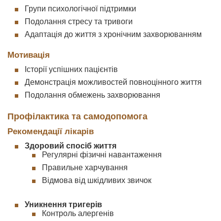
Групи психологічної підтримки
Подолання стресу та тривоги
Адаптація до життя з хронічним захворюванням
Мотивація
Історії успішних пацієнтів
Демонстрація можливостей повноцінного життя
Подолання обмежень захворювання
Профілактика та самодопомога
Рекомендації лікарів
Здоровий спосіб життя
Регулярні фізичні навантаження
Правильне харчування
Відмова від шкідливих звичок
Уникнення тригерів
Контроль алергенів