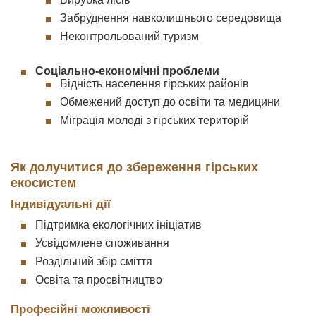
Забруднення навколишнього середовища
Неконтрольований туризм
Соціально-економічні проблеми
Бідність населення гірських районів
Обмежений доступ до освіти та медицини
Міграція молоді з гірських територій
Як долучитися до збереження гірських
екосистем
Індивідуальні дії
Підтримка екологічних ініціатив
Усвідомлене споживання
Роздільний збір сміття
Освіта та просвітництво
Професійні можливості