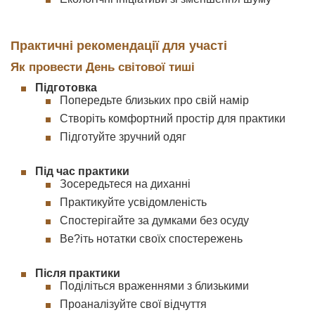
Практичні рекомендації для участі
Як провести День світової тиші
Підготовка
Попередьте близьких про свій намір
Створіть комфортний простір для практики
Підготуйте зручний одяг
Під час практики
Зосередьтеся на диханні
Практикуйте усвідомленість
Спостерігайте за думками без осуду
Ве?іть нотатки своїх спостережень
Після практики
Поділіться враженнями з близькими
Проаналізуйте свої відчуття