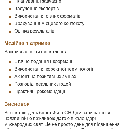
Планування завчасно
Залучення експертів
Використання різних форматів
Врахування місцевого контексту
Оцінка результатів
Медійна підтримка
Важливі аспекти висвітлення:
Етичне подання інформації
Використання коректної термінології
Акцент на позитивних змінах
Розповіді реальних людей
Практичні рекомендації
Висновок
Всесвітній день боротьби зі СНІДом залишається
надзвичайно важливою датою в календарі
міжнародних свят. Це не просто день для підвищення