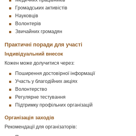
Громадських активістів
Науковців
Волонтерів
Звичайних громадян
Практичні поради для участі
Індивідуальний внесок
Кожен може долучитися через:
Поширення достовірної інформації
Участь у благодійних акціях
Волонтерство
Регулярне тестування
Підтримку профільних організацій
Організація заходів
Рекомендації для організаторів: