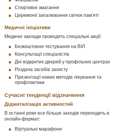
Спортивні змагання
Церемонії запалювання свічок пам'яті
Медичні ініціативи
Медичні заклади проводять спеціальні акції:
Безкоштовне тестування на ВІЛ
Консультації спеціалістів
Дні відкритих дверей у профільних центрах
Роздача засобів захисту
Презентації нових методів лікування та
профілактики
Сучасні тенденції відзначення
Діджиталізація активностей
В останні роки все більше заходів переходить в
онлайн-формат:
Віртуальні марафони