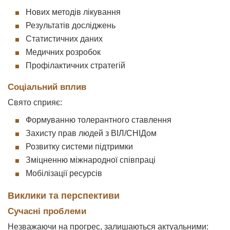
Нових методів лікування
Результатів досліджень
Статистичних даних
Медичних розробок
Профілактичних стратегій
Соціальний вплив
Свято сприяє:
Формуванню толерантного ставлення
Захисту прав людей з ВІЛ/СНІДом
Розвитку системи підтримки
Зміцненню міжнародної співпраці
Мобілізації ресурсів
Виклики та перспективи
Сучасні проблеми
Незважаючи на прогрес, залишаються актуальними: