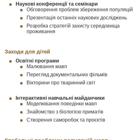
Наукові конференції та семінари
Обговорення проблем збереження популяцій
Презентація останніх наукових досліджень
Розробка стратегій захисту середовища
проживання
Заходи для дітей
Освітні програми
Малювання мавп
Перегляд документальних фільмів
Вікторини про тваринний світ
Інтерактивні навчальні майданчики
Моделювання поведінки мавп
Знайомство з біологією приматів
Створення саморобок та проєктів