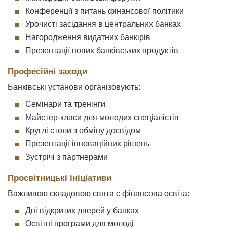
Конференції з питань фінансової політики
Урочисті засідання в центральних банках
Нагородження видатних банкірів
Презентації нових банківських продуктів
Професійні заходи
Банківські установи організовують:
Семінари та тренінги
Майстер-класи для молодих спеціалістів
Круглі столи з обміну досвідом
Презентації інноваційних рішень
Зустрічі з партнерами
Просвітницькі ініціативи
Важливою складовою свята є фінансова освіта:
Дні відкритих дверей у банках
Освітні програми для молоді