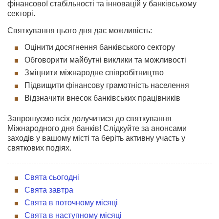
фінансової стабільності та інновацій у банківському
секторі.
Святкування цього дня дає можливість:
Оцінити досягнення банківського сектору
Обговорити майбутні виклики та можливості
Зміцнити міжнародне співробітництво
Підвищити фінансову грамотність населення
Відзначити внесок банківських працівників
Запрошуємо всіх долучитися до святкування
Міжнародного дня банків! Слідкуйте за анонсами
заходів у вашому місті та беріть активну участь у
святкових подіях.
Свята сьогодні
Свята завтра
Свята в поточному місяці
Свята в наступному місяці