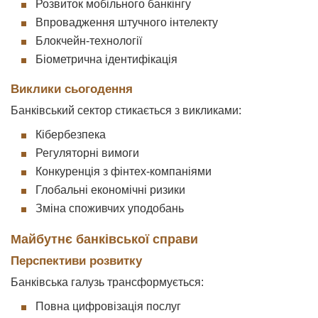
Розвиток мобільного банкінгу
Впровадження штучного інтелекту
Блокчейн-технології
Біометрична ідентифікація
Виклики сьогодення
Банківський сектор стикається з викликами:
Кібербезпека
Регуляторні вимоги
Конкуренція з фінтех-компаніями
Глобальні економічні ризики
Зміна споживчих уподобань
Майбутнє банківської справи
Перспективи розвитку
Банківська галузь трансформується:
Повна цифровізація послуг