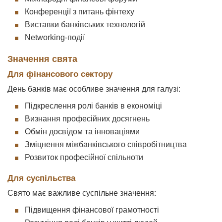
Конференції з питань фінтеху
Виставки банківських технологій
Networking-події
Значення свята
Для фінансового сектору
День банків має особливе значення для галузі:
Підкреслення ролі банків в економіці
Визнання професійних досягнень
Обмін досвідом та інноваціями
Зміцнення міжбанківського співробітництва
Розвиток професійної спільноти
Для суспільства
Свято має важливе суспільне значення:
Підвищення фінансової грамотності