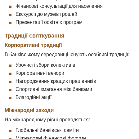
Фінансові консультації для населення
Екскурсії до музеїв грошей
Презентації освітніх програм
Традиції святкування
Корпоративні традиції
В банківському середовищі існують особливі традиції:
Урочисті збори колективів
Корпоративні вечори
Нагородження кращих працівників
Спортивні змагання між банками
Благодійні акції
Міжнародні заходи
На міжнародному рівні проводяться:
Глобальні банківські саміти
Міжнародні фінансові форуми