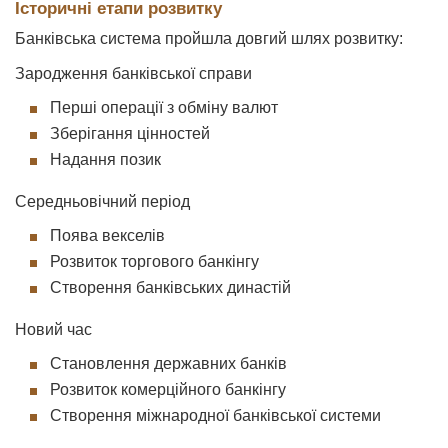
Історичні етапи розвитку
Банківська система пройшла довгий шлях розвитку:
Зародження банківської справи
Перші операції з обміну валют
Зберігання цінностей
Надання позик
Середньовічний період
Поява векселів
Розвиток торгового банкінгу
Створення банківських династій
Новий час
Становлення державних банків
Розвиток комерційного банкінгу
Створення міжнародної банківської системи