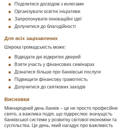
Поділитися досвідом з колегами
Організувати освітні ініціативи
Запропонувати інноваційні ідеї
Долучитися до благодійності
Для всіх зацікавлених
Широка громадськість може:
Відвідати дні відкритих дверей
Взяти участь у фінансових семінарах
Дізнатися більше про банківські послуги
Підвищити фінансову грамотність
Долучитися до святкових заходів
Висновки
Міжнародний день банків – це не просто професійне
свято, а важлива подія, що підкреслює значущість
банківської системи у розвитку світової економіки та
суспільства. Це день, який нагадує про важливість