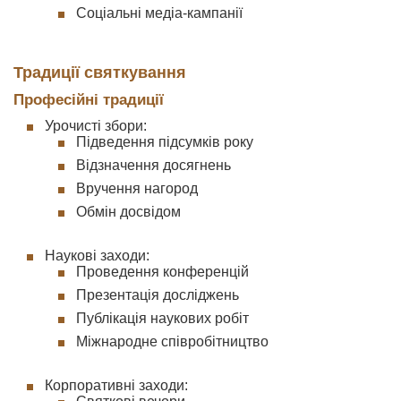
Соціальні медіа-кампанії
Традиції святкування
Професійні традиції
Урочисті збори:
Підведення підсумків року
Відзначення досягнень
Вручення нагород
Обмін досвідом
Наукові заходи:
Проведення конференцій
Презентація досліджень
Публікація наукових робіт
Міжнародне співробітництво
Корпоративні заходи: