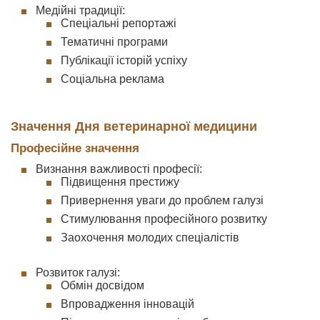
Медійні традиції:
Спеціальні репортажі
Тематичні програми
Публікації історій успіху
Соціальна реклама
Значення Дня ветеринарної медицини
Професійне значення
Визнання важливості професії:
Підвищення престижу
Привернення уваги до проблем галузі
Стимулювання професійного розвитку
Заохочення молодих спеціалістів
Розвиток галузі:
Обмін досвідом
Впровадження інновацій