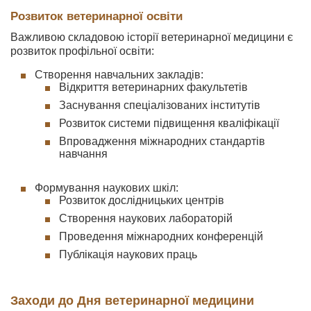
Розвиток ветеринарної освіти
Важливою складовою історії ветеринарної медицини є
розвиток профільної освіти:
Створення навчальних закладів:
Відкриття ветеринарних факультетів
Заснування спеціалізованих інститутів
Розвиток системи підвищення кваліфікації
Впровадження міжнародних стандартів
навчання
Формування наукових шкіл:
Розвиток дослідницьких центрів
Створення наукових лабораторій
Проведення міжнародних конференцій
Публікація наукових праць
Заходи до Дня ветеринарної медицини