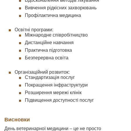
Вдосконалення методів лікування
Вивчення рідкісних захворювань
Профілактична медицина
Освітні програми:
Міжнародне співробітництво
Дистанційне навчання
Практична підготовка
Безперервна освіта
Організаційний розвиток:
Стандартизація послуг
Покращення інфраструктури
Розширення мережі клінік
Підвищення доступності послуг
Висновки
День ветеринарної медицини – це не просто