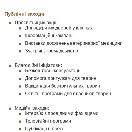
Публічні заходи
Просвітницькі акції:
Дні відкритих дверей у клініках
Інформаційні кампанії
Виставки досягнень ветеринарної медицини
Зустрічі з громадськістю
Благодійні ініціативи:
Безкоштовні консультації
Допомога притулкам для тварин
Вакцинація безпритульних тварин
Освітні програми для власників тварин
Медійні заходи:
Інтерв'ю з провідними фахівцями
Телевізійні програми
Публікації в пресі