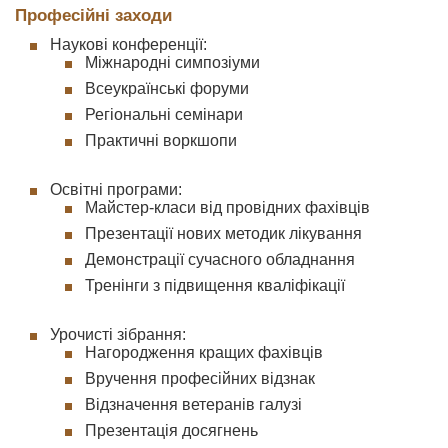
Професійні заходи
Наукові конференції:
Міжнародні симпозіуми
Всеукраїнські форуми
Регіональні семінари
Практичні воркшопи
Освітні програми:
Майстер-класи від провідних фахівців
Презентації нових методик лікування
Демонстрації сучасного обладнання
Тренінги з підвищення кваліфікації
Урочисті зібрання:
Нагородження кращих фахівців
Вручення професійних відзнак
Відзначення ветеранів галузі
Презентація досягнень