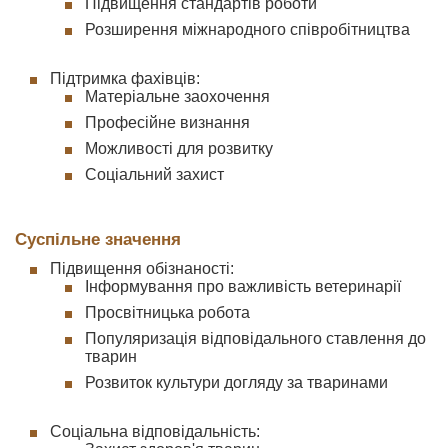
Підвищення стандартів роботи
Розширення міжнародного співробітництва
Підтримка фахівців:
Матеріальне заохочення
Професійне визнання
Можливості для розвитку
Соціальний захист
Суспільне значення
Підвищення обізнаності:
Інформування про важливість ветеринарії
Просвітницька робота
Популяризація відповідального ставлення до
тварин
Розвиток культури догляду за тваринами
Соціальна відповідальність: