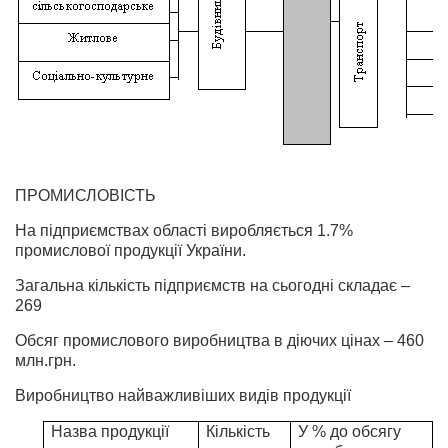
ПРОМИСЛОВІСТЬ
На підприємствах області виробляється 1.7%
промислової продукції України.
Загальна кількість підприємств на сьогодні складає –
269
Обсяг промислового виробництва в діючих цінах – 460
млн.грн.
Виробництво найважливіших видів продукції
Назва продукції
Кількість
У % до обсягу