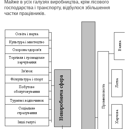
Майже в усіх галузях виробництва, крім лісового
господарства і транспорту, відбулося збільшення
частки працівників.