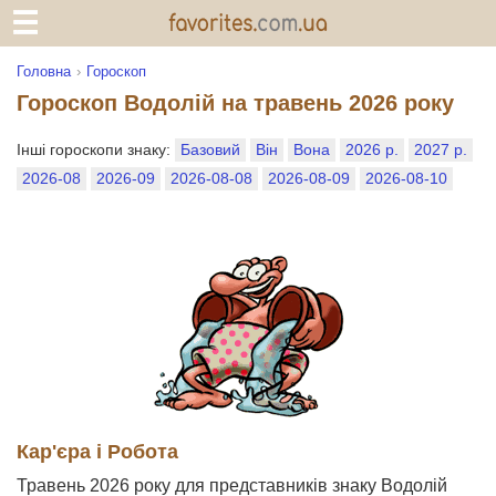
Головна
Гороскоп
Гороскоп Водолій на травень 2026 року
Інші гороскопи знаку:
Базовий
Він
Вона
2026 р.
2027 р.
2026-08
2026-09
2026-08-08
2026-08-09
2026-08-10
Кар'єра і Робота
Травень 2026 року для представників знаку Водолій