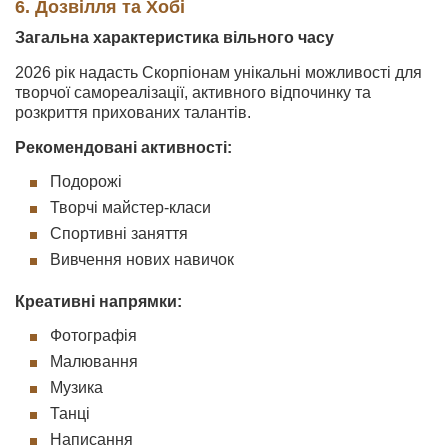
6. Дозвілля та Хобі
Загальна характеристика вільного часу
2026 рік надасть Скорпіонам унікальні можливості для
творчої самореалізації, активного відпочинку та
розкриття прихованих талантів.
Рекомендовані активності:
Подорожі
Творчі майстер-класи
Спортивні заняття
Вивчення нових навичок
Креативні напрямки:
Фотографія
Малювання
Музика
Танці
Написання