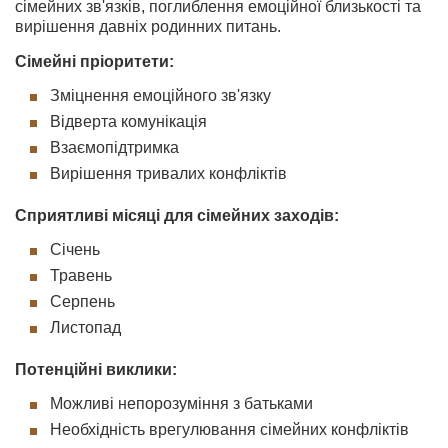
сімейних зв'язків, поглиблення емоційної близькості та
вирішення давніх родинних питань.
Сімейні пріоритети:
Зміцнення емоційного зв'язку
Відверта комунікація
Взаємопідтримка
Вирішення тривалих конфліктів
Сприятливі місяці для сімейних заходів:
Січень
Травень
Серпень
Листопад
Потенційні виклики:
Можливі непорозуміння з батьками
Необхідність врегулювання сімейних конфліктів