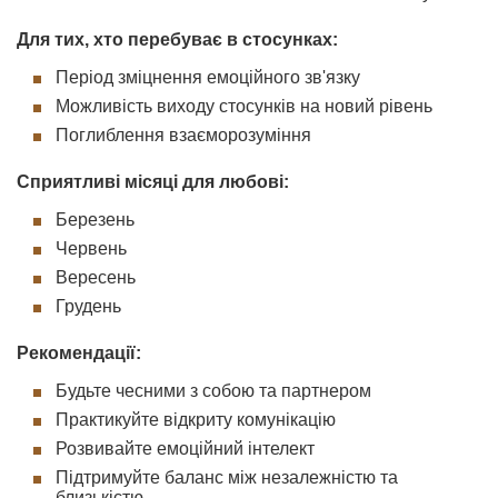
Для тих, хто перебуває в стосунках:
Період зміцнення емоційного зв'язку
Можливість виходу стосунків на новий рівень
Поглиблення взаєморозуміння
Сприятливі місяці для любові:
Березень
Червень
Вересень
Грудень
Рекомендації:
Будьте чесними з собою та партнером
Практикуйте відкриту комунікацію
Розвивайте емоційний інтелект
Підтримуйте баланс між незалежністю та
близькістю