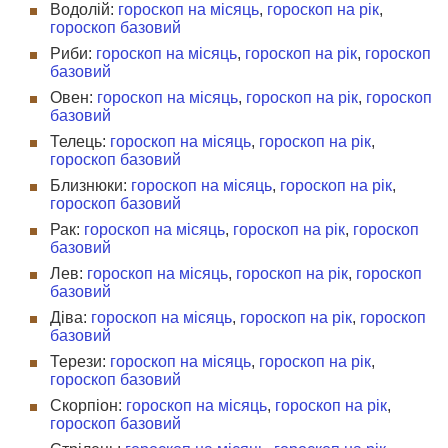
Водолій:
гороскоп на місяць
,
гороскоп на рік
,
гороскоп базовий
Риби:
гороскоп на місяць
,
гороскоп на рік
,
гороскоп
базовий
Овен:
гороскоп на місяць
,
гороскоп на рік
,
гороскоп
базовий
Телець:
гороскоп на місяць
,
гороскоп на рік
,
гороскоп базовий
Близнюки:
гороскоп на місяць
,
гороскоп на рік
,
гороскоп базовий
Рак:
гороскоп на місяць
,
гороскоп на рік
,
гороскоп
базовий
Лев:
гороскоп на місяць
,
гороскоп на рік
,
гороскоп
базовий
Діва:
гороскоп на місяць
,
гороскоп на рік
,
гороскоп
базовий
Терези:
гороскоп на місяць
,
гороскоп на рік
,
гороскоп базовий
Скорпіон:
гороскоп на місяць
,
гороскоп на рік
,
гороскоп базовий