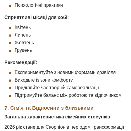
Психологічні практики
Сприятливі місяці для хобі:
Квітень
Липень
Жовтень
Грудень
Рекомендації:
Експериментуйте з новими формами дозвілля
Виходьте із зони комфорту
Приділяйте час творчій самореалізації
Підтримуйте баланс між роботою та відпочинком
7. Сім'я та Відносини з близькими
Загальна характеристика сімейних стосунків
2026 рік стане для Скорпіонів періодом трансформації