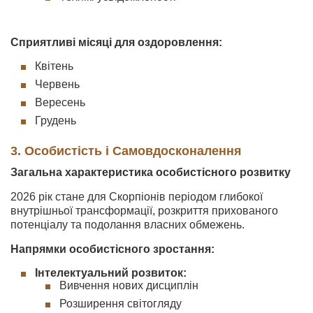
Сприятливі місяці для оздоровлення:
Квітень
Червень
Вересень
Грудень
3. Особистість і Самовдосконалення
Загальна характеристика особистісного розвитку
2026 рік стане для Скорпіонів періодом глибокої
внутрішньої трансформації, розкриття прихованого
потенціалу та подолання власних обмежень.
Напрямки особистісного зростання:
Інтелектуальний розвиток:
Вивчення нових дисциплін
Розширення світогляду