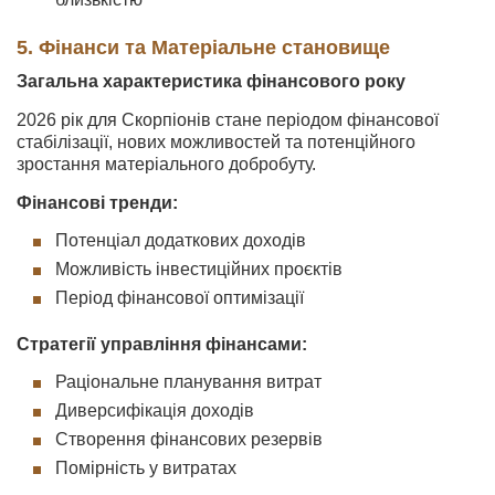
5. Фінанси та Матеріальне становище
Загальна характеристика фінансового року
2026 рік для Скорпіонів стане періодом фінансової
стабілізації, нових можливостей та потенційного
зростання матеріального добробуту.
Фінансові тренди:
Потенціал додаткових доходів
Можливість інвестиційних проєктів
Період фінансової оптимізації
Стратегії управління фінансами:
Раціональне планування витрат
Диверсифікація доходів
Створення фінансових резервів
Помірність у витратах