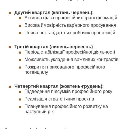
Другий квартал (квітень-червень):
Активна фаза професійних трансформацій
Висока ймовірність кар'єрного просування
Поява нестандартних робочих пропозицій
Третій квартал (липень-вересень):
Період стабілізації професійної діяльності
Можливість укладення важливих контрактів
Розкриття прихованого професійного
потенціалу
Четвертий квартал (жовтень-грудень):
Підведення підсумків професійного року
Реалізація стратегічних проєктів
Планування професійного розвитку на
наступний рік