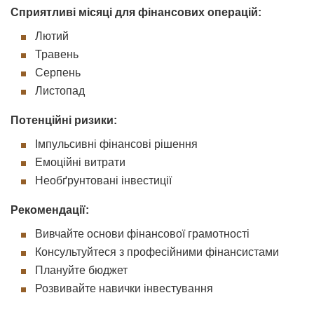
Сприятливі місяці для фінансових операцій:
Лютий
Травень
Серпень
Листопад
Потенційні ризики:
Імпульсивні фінансові рішення
Емоційні витрати
Необґрунтовані інвестиції
Рекомендації:
Вивчайте основи фінансової грамотності
Консультуйтеся з професійними фінансистами
Плануйте бюджет
Розвивайте навички інвестування