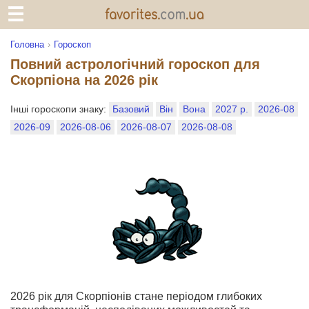
Головна
Гороскоп
Повний астрологічний гороскоп для
Скорпіона на 2026 рік
Інші гороскопи знаку:
Базовий
Він
Вона
2027 р.
2026-08
2026-09
2026-08-06
2026-08-07
2026-08-08
2026 рік для Скорпіонів стане періодом глибоких