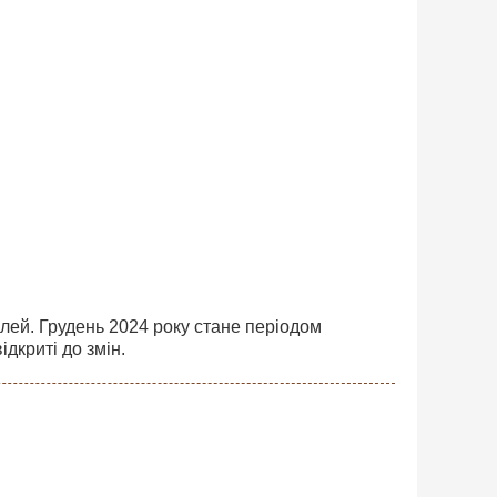
ілей. Грудень 2024 року стане періодом
ідкриті до змін.