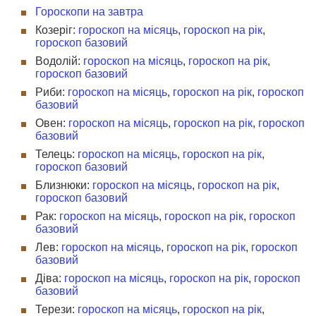
Гороскопи на завтра
Козеріг:
гороскоп на місяць
,
гороскоп на рік
,
гороскоп базовий
Водолій:
гороскоп на місяць
,
гороскоп на рік
,
гороскоп базовий
Риби:
гороскоп на місяць
,
гороскоп на рік
,
гороскоп
базовий
Овен:
гороскоп на місяць
,
гороскоп на рік
,
гороскоп
базовий
Телець:
гороскоп на місяць
,
гороскоп на рік
,
гороскоп базовий
Близнюки:
гороскоп на місяць
,
гороскоп на рік
,
гороскоп базовий
Рак:
гороскоп на місяць
,
гороскоп на рік
,
гороскоп
базовий
Лев:
гороскоп на місяць
,
гороскоп на рік
,
гороскоп
базовий
Діва:
гороскоп на місяць
,
гороскоп на рік
,
гороскоп
базовий
Терези:
гороскоп на місяць
,
гороскоп на рік
,