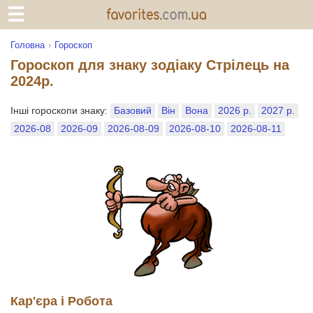
Головна
Гороскоп
Гороскоп для знаку зодіаку Стрілець на
2024р.
Інші гороскопи знаку:
Базовий
Він
Вона
2026 р.
2027 р.
2026-08
2026-09
2026-08-09
2026-08-10
2026-08-11
Кар'єра і Робота