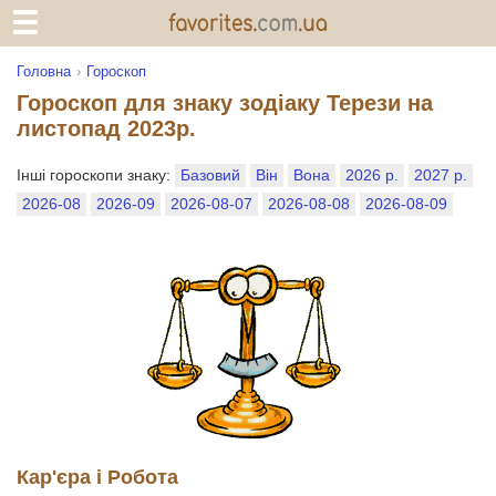
Головна
Гороскоп
Гороскоп для знаку зодіаку Терези на
листопад 2023р.
Інші гороскопи знаку:
Базовий
Він
Вона
2026 р.
2027 р.
2026-08
2026-09
2026-08-07
2026-08-08
2026-08-09
Кар'єра і Робота