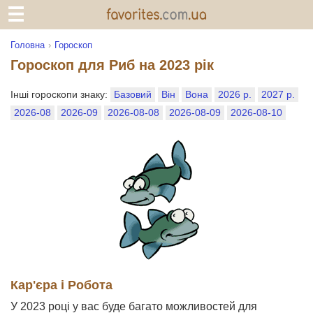
Головна
Гороскоп
Гороскоп для Риб на 2023 рік
Інші гороскопи знаку:
Базовий
Він
Вона
2026 р.
2027 р.
2026-08
2026-09
2026-08-08
2026-08-09
2026-08-10
Кар'єра і Робота
У 2023 році у вас буде багато можливостей для