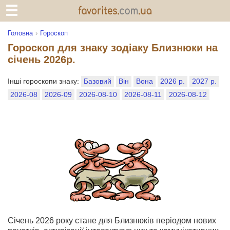
Головна
Гороскоп
Гороскоп для знаку зодіаку Близнюки на
січень 2026р.
Інші гороскопи знаку:
Базовий
Він
Вона
2026 р.
2027 р.
2026-08
2026-09
2026-08-10
2026-08-11
2026-08-12
Січень 2026 року стане для Близнюків періодом нових