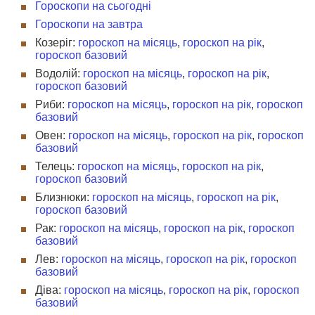
Гороскопи на сьогодні
Гороскопи на завтра
Козеріг:
гороскоп на місяць
,
гороскоп на рік
,
гороскоп базовий
Водолій:
гороскоп на місяць
,
гороскоп на рік
,
гороскоп базовий
Риби:
гороскоп на місяць
,
гороскоп на рік
,
гороскоп
базовий
Овен:
гороскоп на місяць
,
гороскоп на рік
,
гороскоп
базовий
Телець:
гороскоп на місяць
,
гороскоп на рік
,
гороскоп базовий
Близнюки:
гороскоп на місяць
,
гороскоп на рік
,
гороскоп базовий
Рак:
гороскоп на місяць
,
гороскоп на рік
,
гороскоп
базовий
Лев:
гороскоп на місяць
,
гороскоп на рік
,
гороскоп
базовий
Діва:
гороскоп на місяць
,
гороскоп на рік
,
гороскоп
базовий