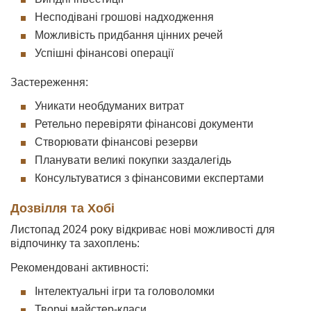
Несподівані грошові надходження
Можливість придбання цінних речей
Успішні фінансові операції
Застереження:
Уникати необдуманих витрат
Ретельно перевіряти фінансові документи
Створювати фінансові резерви
Планувати великі покупки заздалегідь
Консультуватися з фінансовими експертами
Дозвілля та Хобі
Листопад 2024 року відкриває нові можливості для
відпочинку та захоплень:
Рекомендовані активності:
Інтелектуальні ігри та головоломки
Творчі майстер-класи