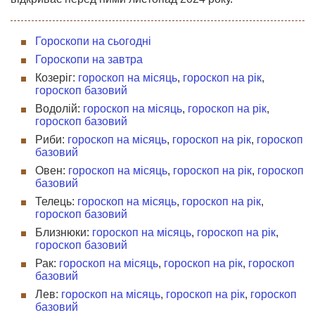
Гороскопи на сьогодні
Гороскопи на завтра
Козеріг:
гороскоп на місяць
,
гороскоп на рік
,
гороскоп базовий
Водолій:
гороскоп на місяць
,
гороскоп на рік
,
гороскоп базовий
Риби:
гороскоп на місяць
,
гороскоп на рік
,
гороскоп
базовий
Овен:
гороскоп на місяць
,
гороскоп на рік
,
гороскоп
базовий
Телець:
гороскоп на місяць
,
гороскоп на рік
,
гороскоп базовий
Близнюки:
гороскоп на місяць
,
гороскоп на рік
,
гороскоп базовий
Рак:
гороскоп на місяць
,
гороскоп на рік
,
гороскоп
базовий
Лев:
гороскоп на місяць
,
гороскоп на рік
,
гороскоп
базовий