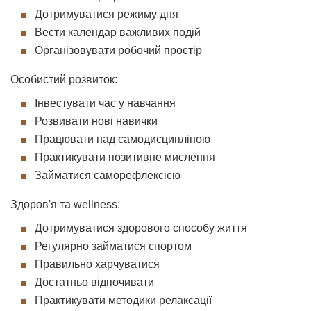
Дотримуватися режиму дня
Вести календар важливих подій
Організовувати робочий простір
Особистий розвиток:
Інвестувати час у навчання
Розвивати нові навички
Працювати над самодисципліною
Практикувати позитивне мислення
Займатися саморефлексією
Здоров'я та wellness:
Дотримуватися здорового способу життя
Регулярно займатися спортом
Правильно харчуватися
Достатньо відпочивати
Практикувати методики релаксації