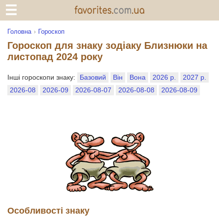
Головна
Гороскоп
Гороскоп для знаку зодіаку Близнюки на
листопад 2024 року
Інші гороскопи знаку:
Базовий
Він
Вона
2026 р.
2027 р.
2026-08
2026-09
2026-08-07
2026-08-08
2026-08-09
Особливості знаку