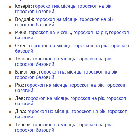
Козеріг:
гороскоп на місяць
,
гороскоп на рік
,
гороскоп базовий
Водолій:
гороскоп на місяць
,
гороскоп на рік
,
гороскоп базовий
Риби:
гороскоп на місяць
,
гороскоп на рік
,
гороскоп
базовий
Овен:
гороскоп на місяць
,
гороскоп на рік
,
гороскоп
базовий
Телець:
гороскоп на місяць
,
гороскоп на рік
,
гороскоп базовий
Близнюки:
гороскоп на місяць
,
гороскоп на рік
,
гороскоп базовий
Рак:
гороскоп на місяць
,
гороскоп на рік
,
гороскоп
базовий
Лев:
гороскоп на місяць
,
гороскоп на рік
,
гороскоп
базовий
Діва:
гороскоп на місяць
,
гороскоп на рік
,
гороскоп
базовий
Терези:
гороскоп на місяць
,
гороскоп на рік
,
гороскоп базовий