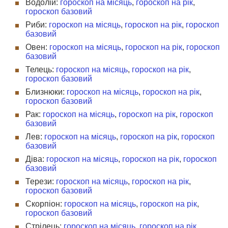
Водолій:
гороскоп на місяць
,
гороскоп на рік
,
гороскоп базовий
Риби:
гороскоп на місяць
,
гороскоп на рік
,
гороскоп
базовий
Овен:
гороскоп на місяць
,
гороскоп на рік
,
гороскоп
базовий
Телець:
гороскоп на місяць
,
гороскоп на рік
,
гороскоп базовий
Близнюки:
гороскоп на місяць
,
гороскоп на рік
,
гороскоп базовий
Рак:
гороскоп на місяць
,
гороскоп на рік
,
гороскоп
базовий
Лев:
гороскоп на місяць
,
гороскоп на рік
,
гороскоп
базовий
Діва:
гороскоп на місяць
,
гороскоп на рік
,
гороскоп
базовий
Терези:
гороскоп на місяць
,
гороскоп на рік
,
гороскоп базовий
Скорпіон:
гороскоп на місяць
,
гороскоп на рік
,
гороскоп базовий
Стрілець:
гороскоп на місяць
,
гороскоп на рік
,