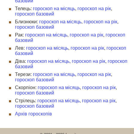
базовий
Телець:
гороскоп на місяць
,
гороскоп на рік
,
гороскоп базовий
Близнюки:
гороскоп на місяць
,
гороскоп на рік
,
гороскоп базовий
Рак:
гороскоп на місяць
,
гороскоп на рік
,
гороскоп
базовий
Лев:
гороскоп на місяць
,
гороскоп на рік
,
гороскоп
базовий
Діва:
гороскоп на місяць
,
гороскоп на рік
,
гороскоп
базовий
Терези:
гороскоп на місяць
,
гороскоп на рік
,
гороскоп базовий
Скорпіон:
гороскоп на місяць
,
гороскоп на рік
,
гороскоп базовий
Стрілець:
гороскоп на місяць
,
гороскоп на рік
,
гороскоп базовий
Архів гороскопів