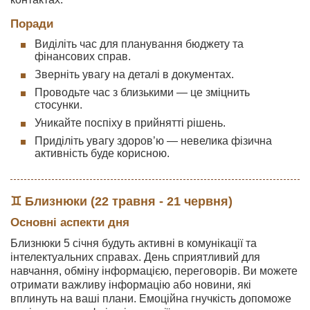
Поради
Виділіть час для планування бюджету та
фінансових справ.
Зверніть увагу на деталі в документах.
Проводьте час з близькими — це зміцнить
стосунки.
Уникайте поспіху в прийнятті рішень.
Приділіть увагу здоров’ю — невелика фізична
активність буде корисною.
♊ Близнюки (22 травня - 21 червня)
Основні аспекти дня
Близнюки 5 січня будуть активні в комунікації та
інтелектуальних справах. День сприятливий для
навчання, обміну інформацією, переговорів. Ви можете
отримати важливу інформацію або новини, які
вплинуть на ваші плани. Емоційна гнучкість допоможе