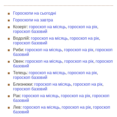
Гороскопи на сьогодні
Гороскопи на завтра
Козеріг:
гороскоп на місяць
,
гороскоп на рік
,
гороскоп базовий
Водолій:
гороскоп на місяць
,
гороскоп на рік
,
гороскоп базовий
Риби:
гороскоп на місяць
,
гороскоп на рік
,
гороскоп
базовий
Овен:
гороскоп на місяць
,
гороскоп на рік
,
гороскоп
базовий
Телець:
гороскоп на місяць
,
гороскоп на рік
,
гороскоп базовий
Близнюки:
гороскоп на місяць
,
гороскоп на рік
,
гороскоп базовий
Рак:
гороскоп на місяць
,
гороскоп на рік
,
гороскоп
базовий
Лев:
гороскоп на місяць
,
гороскоп на рік
,
гороскоп
базовий