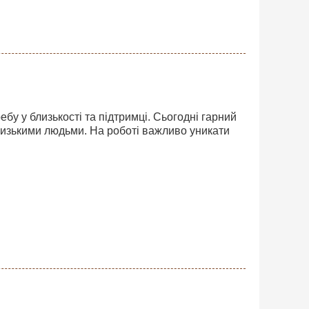
бу у близькості та підтримці. Сьогодні гарний
 близькими людьми. На роботі важливо уникати