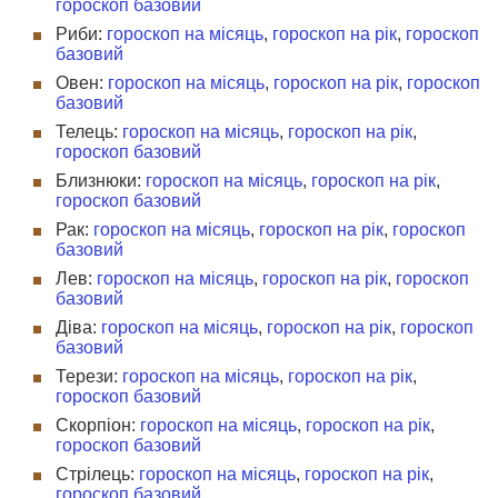
гороскоп базовий
Риби:
гороскоп на місяць
,
гороскоп на рік
,
гороскоп
базовий
Овен:
гороскоп на місяць
,
гороскоп на рік
,
гороскоп
базовий
Телець:
гороскоп на місяць
,
гороскоп на рік
,
гороскоп базовий
Близнюки:
гороскоп на місяць
,
гороскоп на рік
,
гороскоп базовий
Рак:
гороскоп на місяць
,
гороскоп на рік
,
гороскоп
базовий
Лев:
гороскоп на місяць
,
гороскоп на рік
,
гороскоп
базовий
Діва:
гороскоп на місяць
,
гороскоп на рік
,
гороскоп
базовий
Терези:
гороскоп на місяць
,
гороскоп на рік
,
гороскоп базовий
Скорпіон:
гороскоп на місяць
,
гороскоп на рік
,
гороскоп базовий
Стрілець:
гороскоп на місяць
,
гороскоп на рік
,
гороскоп базовий