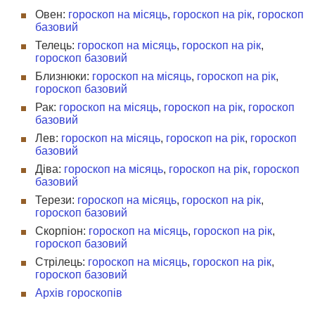
Овен:
гороскоп на місяць
,
гороскоп на рік
,
гороскоп
базовий
Телець:
гороскоп на місяць
,
гороскоп на рік
,
гороскоп базовий
Близнюки:
гороскоп на місяць
,
гороскоп на рік
,
гороскоп базовий
Рак:
гороскоп на місяць
,
гороскоп на рік
,
гороскоп
базовий
Лев:
гороскоп на місяць
,
гороскоп на рік
,
гороскоп
базовий
Діва:
гороскоп на місяць
,
гороскоп на рік
,
гороскоп
базовий
Терези:
гороскоп на місяць
,
гороскоп на рік
,
гороскоп базовий
Скорпіон:
гороскоп на місяць
,
гороскоп на рік
,
гороскоп базовий
Стрілець:
гороскоп на місяць
,
гороскоп на рік
,
гороскоп базовий
Архів гороскопів