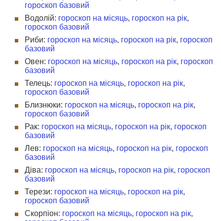
гороскоп базовий
Водолій:
гороскоп на місяць
,
гороскоп на рік
,
гороскоп базовий
Риби:
гороскоп на місяць
,
гороскоп на рік
,
гороскоп
базовий
Овен:
гороскоп на місяць
,
гороскоп на рік
,
гороскоп
базовий
Телець:
гороскоп на місяць
,
гороскоп на рік
,
гороскоп базовий
Близнюки:
гороскоп на місяць
,
гороскоп на рік
,
гороскоп базовий
Рак:
гороскоп на місяць
,
гороскоп на рік
,
гороскоп
базовий
Лев:
гороскоп на місяць
,
гороскоп на рік
,
гороскоп
базовий
Діва:
гороскоп на місяць
,
гороскоп на рік
,
гороскоп
базовий
Терези:
гороскоп на місяць
,
гороскоп на рік
,
гороскоп базовий
Скорпіон:
гороскоп на місяць
,
гороскоп на рік
,