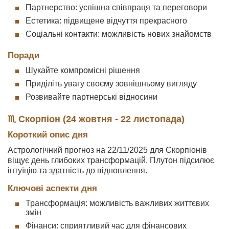
Партнерство: успішна співпраця та переговори
Естетика: підвищене відчуття прекрасного
Соціальні контакти: можливість нових знайомств
Поради
Шукайте компромісні рішення
Приділіть увагу своєму зовнішньому вигляду
Розвивайте партнерські відносини
♏ Скорпіон (24 жовтня - 22 листопада)
Короткий опис дня
Астрологічний прогноз на 22/11/2025 для Скорпіонів
віщує день глибоких трансформацій. Плутон підсилює
інтуїцію та здатність до відновлення.
Ключові аспекти дня
Трансформація: можливість важливих життєвих
змін
Фінанси: сприятливий час для фінансових