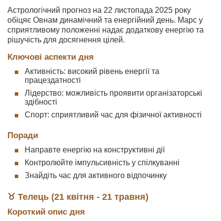
Астрологічний прогноз на 22 листопада 2025 року
обіцяє Овнам динамічний та енергійний день. Марс у
сприятливому положенні надає додаткову енергію та
рішучість для досягнення цілей.
Ключові аспекти дня
Активність: високий рівень енергії та
працездатності
Лідерство: можливість проявити організаторські
здібності
Спорт: сприятливий час для фізичної активності
Поради
Направте енергію на конструктивні дії
Контролюйте імпульсивність у спілкуванні
Знайдіть час для активного відпочинку
♉ Телець (21 квітня - 21 травня)
Короткий опис дня