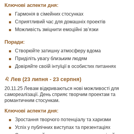
Ключові аспекти дня:
Гармонія в сімейних стосунках
Сприятливий час для домашніх проектів
Можливість зміцнити емоційні зв'язки
Поради:
Створюйте затишну атмосферу вдома
Приділіть увагу близьким людям
Довіряйте своїй інтуїції в особистих питаннях
♌ Лев (23 липня - 23 серпня)
20.11.25 Левам відкриваються нові можливості для
самореалізації. День сприяє творчим проектам та
романтичним стосункам.
Ключові аспекти дня:
Зростання творчого потенціалу та харизми
Успіх у публічних виступах та презентаціях