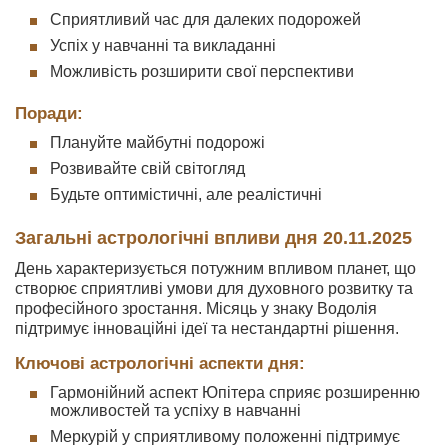
Сприятливий час для далеких подорожей
Успіх у навчанні та викладанні
Можливість розширити свої перспективи
Поради:
Плануйте майбутні подорожі
Розвивайте свій світогляд
Будьте оптимістичні, але реалістичні
Загальні астрологічні впливи дня 20.11.2025
День характеризується потужним впливом планет, що
створює сприятливі умови для духовного розвитку та
професійного зростання. Місяць у знаку Водолія
підтримує інноваційні ідеї та нестандартні рішення.
Ключові астрологічні аспекти дня:
Гармонійний аспект Юпітера сприяє розширенню
можливостей та успіху в навчанні
Меркурій у сприятливому положенні підтримує