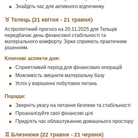
Знайдіть час для активного відпочинку
♉ Телець (21 квітня - 21 травня)
Астрологічний прогноз на 20.11.2025 для Тельців
передбачає день фінансової стабільності та
матеріального комфорту. Зірки сприяють практичним
рішенням.
Ключові аспекти дня:
Сприятливий період для фінансових операцій
Можливість зміцнити матеріальну базу
Успіх у вирішенні побутових питань
Поради:
Зверніть увагу на питання безпеки та стабільності
Проаналізуйте свої фінансові цілі
Приділіть час облаштуванню домашнього простору
♊ Близнюки (22 травня - 21 червня)