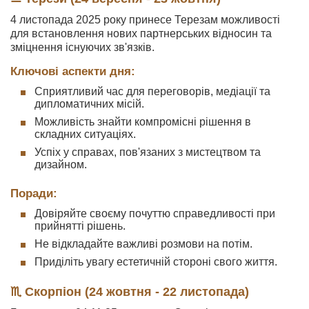
4 листопада 2025 року принесе Терезам можливості
для встановлення нових партнерських відносин та
зміцнення існуючих зв'язків.
Ключові аспекти дня:
Сприятливий час для переговорів, медіації та
дипломатичних місій.
Можливість знайти компромісні рішення в
складних ситуаціях.
Успіх у справах, пов'язаних з мистецтвом та
дизайном.
Поради:
Довіряйте своєму почуттю справедливості при
прийнятті рішень.
Не відкладайте важливі розмови на потім.
Приділіть увагу естетичній стороні свого життя.
♏ Скорпіон (24 жовтня - 22 листопада)