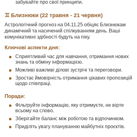
забувайте про свої принципи.
♊ Близнюки (22 травня - 21 червня)
Астрологічний прогноз на 04.11.25 обіцяє Близнюкам
динамічний та насичений спілкуванням день. Ваші
комунікативні здібності будуть на піку.
Ключові аспекти дня:
Сприятливий час для навчання, отримання нових
знань та обміну інформацією.
Можливі важливі ділові зустрічі та переговори.
Зростає ймовірність отримання цікавих пропозицій
щодо співпраці.
Поради:
Фільтруйте інформацію, яку отримуєте, не вірте
всьому на слово.
Зберігайте баланс між роботою та відпочинком.
Приділіть увагу плануванню майбутніх проєктів.