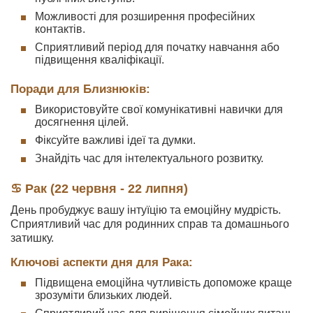
Можливості для розширення професійних
контактів.
Сприятливий період для початку навчання або
підвищення кваліфікації.
Поради для Близнюків:
Використовуйте свої комунікативні навички для
досягнення цілей.
Фіксуйте важливі ідеї та думки.
Знайдіть час для інтелектуального розвитку.
♋ Рак (22 червня - 22 липня)
День пробуджує вашу інтуїцію та емоційну мудрість.
Сприятливий час для родинних справ та домашнього
затишку.
Ключові аспекти дня для Рака:
Підвищена емоційна чутливість допоможе краще
зрозуміти близьких людей.