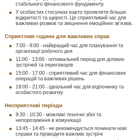
стабільного фінансового фундаменту.
У особистих стосунках варто проявляти більше
відкритості та щирості. Це сприятливий час для
важливих розмов та зміцнення емоційних зв'язків.
Сприятливі години для важливих справ
7:00 - 9:00 - найкращий час для планування та
організації робочого дня
11:00 - 13:00 - оптимальний період для ділових
зустрічей та переговорів
15:00 - 17:00 - сприятливий час для фінансових
операцій та важливих рішень
19:00 - 21:00 - ідеальний час для відпочинку та
особистого розвитку
Несприятливі періоди
9:30 - 10:30 - можливі технічні збої та
непорозуміння в комунікації
13:45 - 14:45 - не рекомендується починати нові
справи та проводити важливі зустрічі