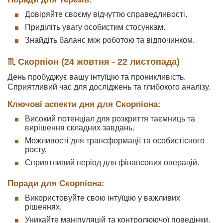
Довіряйте своєму відчуттю справедливості.
Приділіть увагу особистим стосункам.
Знайдіть баланс між роботою та відпочинком.
♏ Скорпіон (24 жовтня - 22 листопада)
День пробуджує вашу інтуїцію та проникливість.
Сприятливий час для досліджень та глибокого аналізу.
Ключові аспекти дня для Скорпіона:
Високий потенціал для розкриття таємниць та
вирішення складних завдань.
Можливості для трансформації та особистісного
росту.
Сприятливий період для фінансових операцій.
Поради для Скорпіона:
Використовуйте свою інтуїцію у важливих
рішеннях.
Уникайте маніпуляцій та контролюючої поведінки.