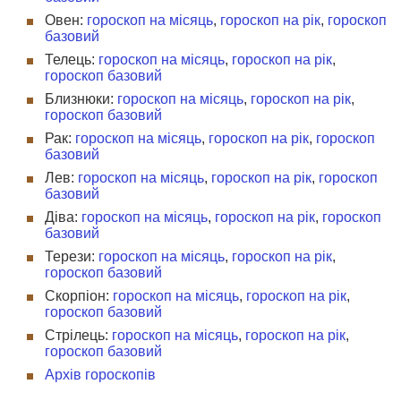
Овен:
гороскоп на місяць
,
гороскоп на рік
,
гороскоп
базовий
Телець:
гороскоп на місяць
,
гороскоп на рік
,
гороскоп базовий
Близнюки:
гороскоп на місяць
,
гороскоп на рік
,
гороскоп базовий
Рак:
гороскоп на місяць
,
гороскоп на рік
,
гороскоп
базовий
Лев:
гороскоп на місяць
,
гороскоп на рік
,
гороскоп
базовий
Діва:
гороскоп на місяць
,
гороскоп на рік
,
гороскоп
базовий
Терези:
гороскоп на місяць
,
гороскоп на рік
,
гороскоп базовий
Скорпіон:
гороскоп на місяць
,
гороскоп на рік
,
гороскоп базовий
Стрілець:
гороскоп на місяць
,
гороскоп на рік
,
гороскоп базовий
Архів гороскопів