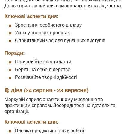
День сприятливий для самовираження та лідерства.
Ключові аспекти дня:
Зростання особистого впливу
Успіх у творчих проектах
Сприятливий час для публічних виступів
Поради:
Проявляйте свої таланти
Беріть на себе лідерство
Розвивайте творчі здібності
♍ Діва (24 серпня - 23 вересня)
Меркурій сприяє аналітичному мисленню та
практичним справам. Зосередьтеся на деталях та
організації.
Ключові аспекти дня:
Висока продуктивність у роботі