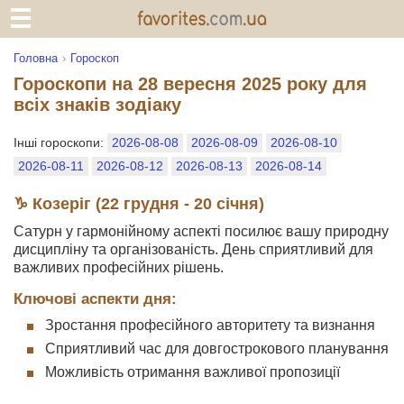
Головна
Гороскоп
Гороскопи на 28 вересня 2025 року для
всіх знаків зодіаку
Інші гороскопи:
2026-08-08
2026-08-09
2026-08-10
2026-08-11
2026-08-12
2026-08-13
2026-08-14
♑ Козеріг (22 грудня - 20 січня)
Сатурн у гармонійному аспекті посилює вашу природну
дисципліну та організованість. День сприятливий для
важливих професійних рішень.
Ключові аспекти дня:
Зростання професійного авторитету та визнання
Сприятливий час для довгострокового планування
Можливість отримання важливої пропозиції