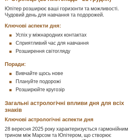
Юпітер розширює ваші горизонти та можливості.
Чудовий день для навчання та подорожей.
Ключові аспекти дня:
Успіх у міжнародних контактах
Сприятливий час для навчання
Розширення світогляду
Поради:
Вивчайте щось нове
Плануйте подорожі
Розширюйте кругозір
Загальні астрологічні впливи дня для всіх
знаків
Ключові астрологічні аспекти дня
28 вересня 2025 року характеризується гармонійним
трином між Марсом та Юпітером, що створює