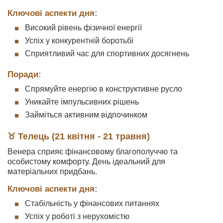
Ключові аспекти дня:
Високий рівень фізичної енергії
Успіх у конкурентній боротьбі
Сприятливий час для спортивних досягнень
Поради:
Спрямуйте енергію в конструктивне русло
Уникайте імпульсивних рішень
Займіться активним відпочинком
♉ Телець (21 квітня - 21 травня)
Венера сприяє фінансовому благополуччю та
особистому комфорту. День ідеальний для
матеріальних придбань.
Ключові аспекти дня:
Стабільність у фінансових питаннях
Успіх у роботі з нерухомістю