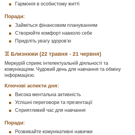
Гармонія в особистому житті
Поради:
Займіться фінансовим плануванням
Створюйте комфорт навколо себе
Приділіть увагу здоров'ю
♊ Близнюки (22 травня - 21 червня)
Меркурій сприяє інтелектуальній діяльності та
комунікаціям. Чудовий день для навчання та обміну
інформацією.
Ключові аспекти дня:
Висока ментальна активність
Успішні переговори та презентації
Сприятливий час для навчання
Поради:
Розвивайте комунікативні навички