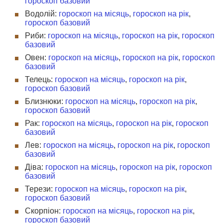
гороскоп базовий
Водолій:
гороскоп на місяць
,
гороскоп на рік
,
гороскоп базовий
Риби:
гороскоп на місяць
,
гороскоп на рік
,
гороскоп
базовий
Овен:
гороскоп на місяць
,
гороскоп на рік
,
гороскоп
базовий
Телець:
гороскоп на місяць
,
гороскоп на рік
,
гороскоп базовий
Близнюки:
гороскоп на місяць
,
гороскоп на рік
,
гороскоп базовий
Рак:
гороскоп на місяць
,
гороскоп на рік
,
гороскоп
базовий
Лев:
гороскоп на місяць
,
гороскоп на рік
,
гороскоп
базовий
Діва:
гороскоп на місяць
,
гороскоп на рік
,
гороскоп
базовий
Терези:
гороскоп на місяць
,
гороскоп на рік
,
гороскоп базовий
Скорпіон:
гороскоп на місяць
,
гороскоп на рік
,
гороскоп базовий