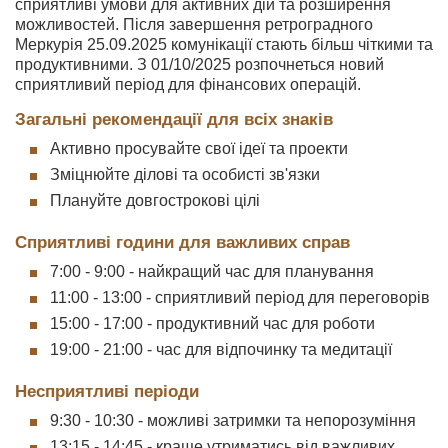
сприятливі умови для активних дій та розширення
можливостей. Після завершення ретроградного
Меркурія 25.09.2025 комунікації стають більш чіткими та
продуктивними. З 01/10/2025 розпочнеться новий
сприятливий період для фінансових операцій.
Загальні рекомендації для всіх знаків
Активно просувайте свої ідеї та проекти
Зміцнюйте ділові та особисті зв'язки
Плануйте довгострокові цілі
Сприятливі години для важливих справ
7:00 - 9:00 - найкращий час для планування
11:00 - 13:00 - сприятливий період для переговорів
15:00 - 17:00 - продуктивний час для роботи
19:00 - 21:00 - час для відпочинку та медитації
Несприятливі періоди
9:30 - 10:30 - можливі затримки та непорозуміння
13:15 - 14:45 - краще утриматись від важливих