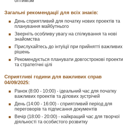
оптимізм
Загальні рекомендації для всіх знаків:
День сприятливий для початку нових проектів та
планування майбутнього
Зверніть особливу увагу на спілкування та нові
знайомства
Прислухайтесь до інтуїції при прийнятті важливих
рішень
Рекомендується планувати довгострокові проекти
та стратегічні цілі
Сприятливі години для важливих справ
04/09/2025:
Ранок (8:00 - 10:00) - ідеальний час для початку
важливих проектів та ділових зустрічей
День (14:00 - 16:00) - сприятливий період для
переговорів та підписання документів
Вечір (18:00 - 20:00) - найкращий час для творчої
діяльності та особистого розвитку