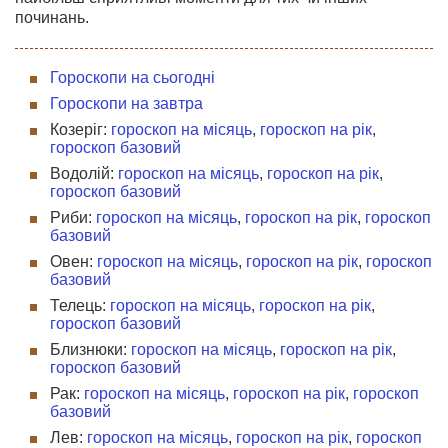
починань.
Гороскопи на сьогодні
Гороскопи на завтра
Козеріг:
гороскоп на місяць
,
гороскоп на рік
,
гороскоп базовий
Водолій:
гороскоп на місяць
,
гороскоп на рік
,
гороскоп базовий
Риби:
гороскоп на місяць
,
гороскоп на рік
,
гороскоп
базовий
Овен:
гороскоп на місяць
,
гороскоп на рік
,
гороскоп
базовий
Телець:
гороскоп на місяць
,
гороскоп на рік
,
гороскоп базовий
Близнюки:
гороскоп на місяць
,
гороскоп на рік
,
гороскоп базовий
Рак:
гороскоп на місяць
,
гороскоп на рік
,
гороскоп
базовий
Лев:
гороскоп на місяць
,
гороскоп на рік
,
гороскоп