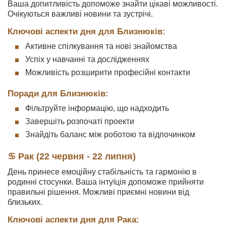
Ваша допитливість допоможе знайти цікаві можливості.
Очікуються важливі новини та зустрічі.
Ключові аспекти дня для Близнюків:
Активне спілкування та нові знайомства
Успіх у навчанні та дослідженнях
Можливість розширити професійні контакти
Поради для Близнюків:
Фільтруйте інформацію, що надходить
Завершіть розпочаті проекти
Знайдіть баланс між роботою та відпочинком
♋ Рак (22 червня - 22 липня)
День принесе емоційну стабільність та гармонію в
родинні стосунки. Ваша інтуїція допоможе прийняти
правильні рішення. Можливі приємні новини від
близьких.
Ключові аспекти дня для Рака: