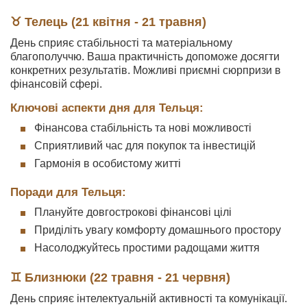
♉ Телець (21 квітня - 21 травня)
День сприяє стабільності та матеріальному
благополуччю. Ваша практичність допоможе досягти
конкретних результатів. Можливі приємні сюрпризи в
фінансовій сфері.
Ключові аспекти дня для Тельця:
Фінансова стабільність та нові можливості
Сприятливий час для покупок та інвестицій
Гармонія в особистому житті
Поради для Тельця:
Плануйте довгострокові фінансові цілі
Приділіть увагу комфорту домашнього простору
Насолоджуйтесь простими радощами життя
♊ Близнюки (22 травня - 21 червня)
День сприяє інтелектуальній активності та комунікації.