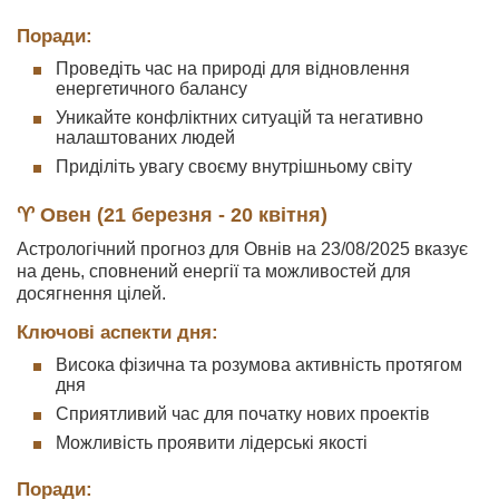
Поради:
Проведіть час на природі для відновлення
енергетичного балансу
Уникайте конфліктних ситуацій та негативно
налаштованих людей
Приділіть увагу своєму внутрішньому світу
♈ Овен (21 березня - 20 квітня)
Астрологічний прогноз для Овнів на 23/08/2025 вказує
на день, сповнений енергії та можливостей для
досягнення цілей.
Ключові аспекти дня:
Висока фізична та розумова активність протягом
дня
Сприятливий час для початку нових проектів
Можливість проявити лідерські якості
Поради: