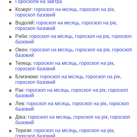
Гороскопи на завтра
Козеріг:
гороскоп на місяць
,
гороскоп на рік
,
гороскоп базовий
Водолій:
гороскоп на місяць
,
гороскоп на рік
,
гороскоп базовий
Риби:
гороскоп на місяць
,
гороскоп на рік
,
гороскоп
базовий
Овен:
гороскоп на місяць
,
гороскоп на рік
,
гороскоп
базовий
Телець:
гороскоп на місяць
,
гороскоп на рік
,
гороскоп базовий
Близнюки:
гороскоп на місяць
,
гороскоп на рік
,
гороскоп базовий
Рак:
гороскоп на місяць
,
гороскоп на рік
,
гороскоп
базовий
Лев:
гороскоп на місяць
,
гороскоп на рік
,
гороскоп
базовий
Діва:
гороскоп на місяць
,
гороскоп на рік
,
гороскоп
базовий
Терези:
гороскоп на місяць
,
гороскоп на рік
,
гороскоп базовий