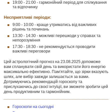
19:00 - 21:00 - гармонійний період для спілкування
та відпочинку
Несприятливі періоди:
9:00 - 10:00 - краще утриматись від важливих
рішень та починань
13:30 - 14:30 - можливі перешкоди у справах та
непорозуміння
17:30 - 18:30 - не рекомендується проводити
важливі переговори
Цей астрологічний прогноз на 23.08.2025 допоможе
вам спланувати свій день та використати його енергію
максимально ефективно. Пам'ятайте, що зірки вказують
шлях, але вибір завжди залишається за вами.
Дотримуючись рекомендацій гороскопу та
прислухаючись до своєї інтуїції, ви зможете зробити цей
день продуктивним та гармонійним.
Гороскопи на сьогодні