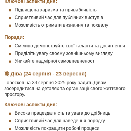
Ключові аспекти дня:
Підвищена харизма та привабливість
Сприятливий час для публічних виступів
Можливість отримати визнання та похвалу
Поради:
Сміливо демонструйте свої таланти та досягнення
Приділіть увагу своєму зовнішньому вигляду
Уникайте надмірної самовпевненості
♍ Діва (24 серпня - 23 вересня)
Гороскоп на 23 серпня 2025 року радить Дівам
зосередитися на деталях та організації свого життєвого
простору.
Ключові аспекти дня:
Висока працездатність та увага до дрібниць
Сприятливий час для наведення порядку
Можливість покращити робочі процеси