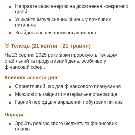
Направте свою енергію на досягнення конкретних
цілей
Уникайте імпульсивних рішень у важливих
питаннях
Знайдіть час для фізичної активності
♉ Телець (21 квітня - 21 травня)
На 23 серпня 2025 року зірки пророкують Тельцям
стабільний та продуктивний день, особливо у
фінансовій сфері.
Ключові аспекти дня:
Сприятливий час для фінансового планування
Можливість зміцнити матеріальне становище
Гарний період для вирішення побутових питань
Поради:
Зробіть ревізію свого бюджету та фінансових
планів