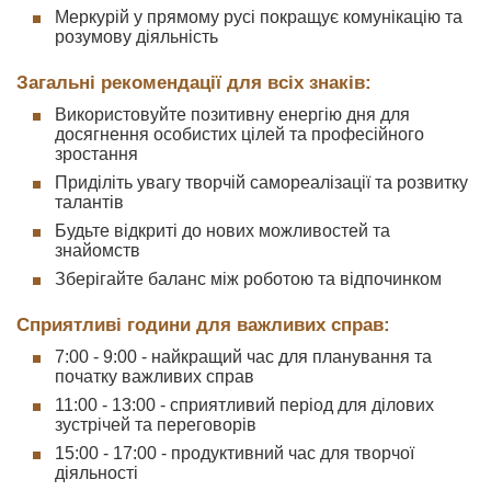
Меркурій у прямому русі покращує комунікацію та
розумову діяльність
Загальні рекомендації для всіх знаків:
Використовуйте позитивну енергію дня для
досягнення особистих цілей та професійного
зростання
Приділіть увагу творчій самореалізації та розвитку
талантів
Будьте відкриті до нових можливостей та
знайомств
Зберігайте баланс між роботою та відпочинком
Сприятливі години для важливих справ:
7:00 - 9:00 - найкращий час для планування та
початку важливих справ
11:00 - 13:00 - сприятливий період для ділових
зустрічей та переговорів
15:00 - 17:00 - продуктивний час для творчої
діяльності