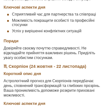
Ключові аспекти дня
Сприятливий час для партнерства та співпраці
Можливість покращити особисті та професійні
стосунки
Успіх у вирішенні конфліктних ситуацій
Поради
Довіряйте своєму почуттю справедливості. Не
відкладайте прийняття важливих рішень. Приділіть
увагу особистим стосункам.
♏ Скорпіон (24 жовтня - 22 листопада)
Короткий опис дня
Астрологічний прогноз для Скорпіонів передбачає
день, сповнений трансформацій та глибоких прозрінь.
Ваша проникливість допоможе розкрити приховані
можливості.
Ключові аспекти дня