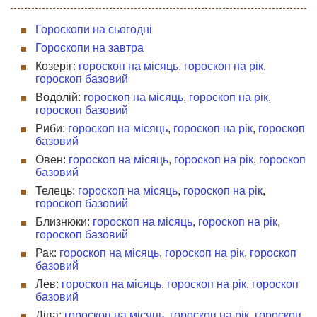
Гороскопи на сьогодні
Гороскопи на завтра
Козеріг:
гороскоп на місяць
,
гороскоп на рік
,
гороскоп базовий
Водолій:
гороскоп на місяць
,
гороскоп на рік
,
гороскоп базовий
Риби:
гороскоп на місяць
,
гороскоп на рік
,
гороскоп
базовий
Овен:
гороскоп на місяць
,
гороскоп на рік
,
гороскоп
базовий
Телець:
гороскоп на місяць
,
гороскоп на рік
,
гороскоп базовий
Близнюки:
гороскоп на місяць
,
гороскоп на рік
,
гороскоп базовий
Рак:
гороскоп на місяць
,
гороскоп на рік
,
гороскоп
базовий
Лев:
гороскоп на місяць
,
гороскоп на рік
,
гороскоп
базовий
Діва:
гороскоп на місяць
,
гороскоп на рік
,
гороскоп