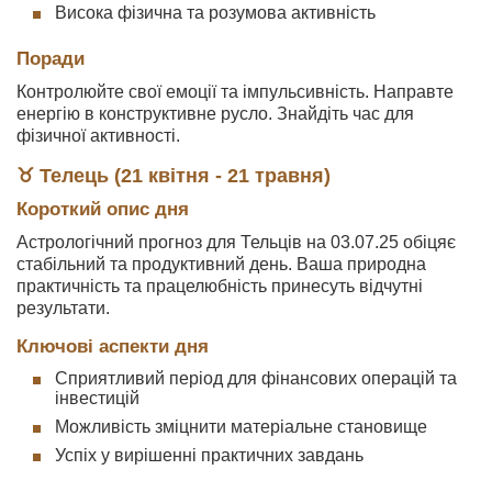
Висока фізична та розумова активність
Поради
Контролюйте свої емоції та імпульсивність. Направте
енергію в конструктивне русло. Знайдіть час для
фізичної активності.
♉ Телець (21 квітня - 21 травня)
Короткий опис дня
Астрологічний прогноз для Тельців на 03.07.25 обіцяє
стабільний та продуктивний день. Ваша природна
практичність та працелюбність принесуть відчутні
результати.
Ключові аспекти дня
Сприятливий період для фінансових операцій та
інвестицій
Можливість зміцнити матеріальне становище
Успіх у вирішенні практичних завдань