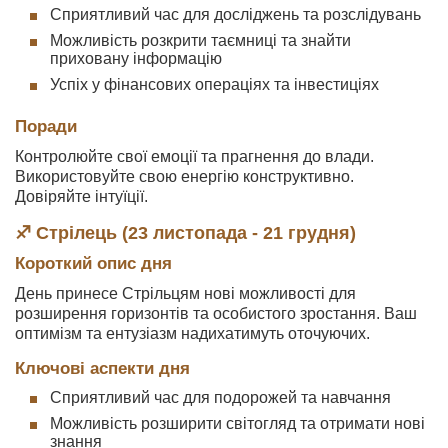
Сприятливий час для досліджень та розслідувань
Можливість розкрити таємниці та знайти
приховану інформацію
Успіх у фінансових операціях та інвестиціях
Поради
Контролюйте свої емоції та прагнення до влади.
Використовуйте свою енергію конструктивно.
Довіряйте інтуїції.
♐ Стрілець (23 листопада - 21 грудня)
Короткий опис дня
День принесе Стрільцям нові можливості для
розширення горизонтів та особистого зростання. Ваш
оптимізм та ентузіазм надихатимуть оточуючих.
Ключові аспекти дня
Сприятливий час для подорожей та навчання
Можливість розширити світогляд та отримати нові
знання