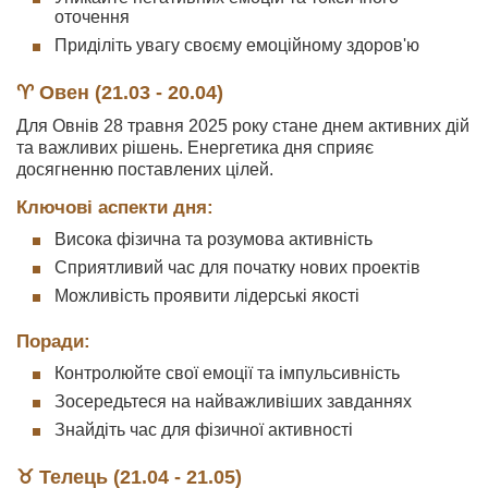
оточення
Приділіть увагу своєму емоційному здоров'ю
♈ Овен (21.03 - 20.04)
Для Овнів 28 травня 2025 року стане днем активних дій
та важливих рішень. Енергетика дня сприяє
досягненню поставлених цілей.
Ключові аспекти дня:
Висока фізична та розумова активність
Сприятливий час для початку нових проектів
Можливість проявити лідерські якості
Поради:
Контролюйте свої емоції та імпульсивність
Зосередьтеся на найважливіших завданнях
Знайдіть час для фізичної активності
♉ Телець (21.04 - 21.05)