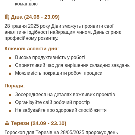
командою
♍ Діва (24.08 - 23.09)
28 травня 2025 року Діви зможуть проявити свої
аналітичні здібності найкращим чином. День сприяє
професійному розвитку.
Ключові аспекти дня:
Висока продуктивність у роботі
Сприятливий час для вирішення складних завдань
Можливість покращити робочі процеси
Поради:
Зосередьтеся на деталях важливих проектів
Організуйте свій робочий простір
Не забувайте про здоровий спосіб життя
♎ Терези (24.09 - 23.10)
Гороскоп для Терезів на 28/05/2025 пророкує день