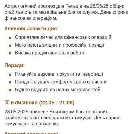
Астрологічний прогноз для Тельців на 28/05/25 обіцяє
стабільність та матеріальне благополуччя. День сприяє
фінансовим операціям.
Ключові аспекти дня:
Сприятливий час для фінансових операцій
Можливість зміцнити професійні позиції
Висока продуктивність у роботі
Поради:
Плануйте важливі покупки та інвестиції
Приділіть увагу комфорту свого оточення
Будьте відкриті до нових можливостей
♊ Близнюки (22.05 - 21.06)
28.05.2025 принесе Близнюкам багато цікавих
знайомств та інтелектуальних стимулів. День сприяє
комунікації та навчанню.