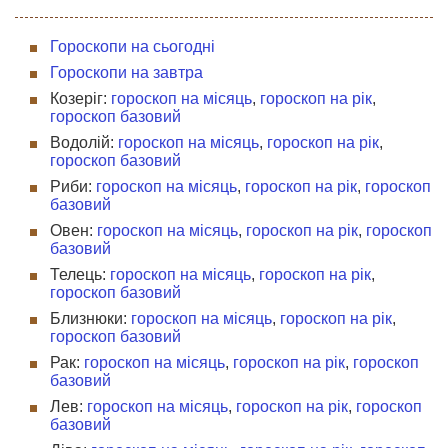
Гороскопи на сьогодні
Гороскопи на завтра
Козеріг:
гороскоп на місяць
,
гороскоп на рік
,
гороскоп базовий
Водолій:
гороскоп на місяць
,
гороскоп на рік
,
гороскоп базовий
Риби:
гороскоп на місяць
,
гороскоп на рік
,
гороскоп
базовий
Овен:
гороскоп на місяць
,
гороскоп на рік
,
гороскоп
базовий
Телець:
гороскоп на місяць
,
гороскоп на рік
,
гороскоп базовий
Близнюки:
гороскоп на місяць
,
гороскоп на рік
,
гороскоп базовий
Рак:
гороскоп на місяць
,
гороскоп на рік
,
гороскоп
базовий
Лев:
гороскоп на місяць
,
гороскоп на рік
,
гороскоп
базовий