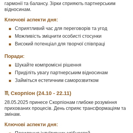
гармонії та балансу. Зірки сприяють партнерським
відносинам.
Ключові аспекти дня:
Сприятливий час для переговорів та угод
Можливість зміцнити особисті стосунки
Високий потенціал для творчої співпраці
Поради:
Шукайте компромісні рішення
Приділіть увагу партнерським відносинам
Займіться естетичним саморозвитком
♏ Скорпіон (24.10 - 22.11)
28.05.2025 принесе Скорпіонам глибоке розуміння
прихованих процесів. День сприяє трансформаціям та
змінам.
Ключові аспекти дня: