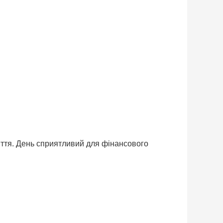
иття. День сприятливий для фінансового