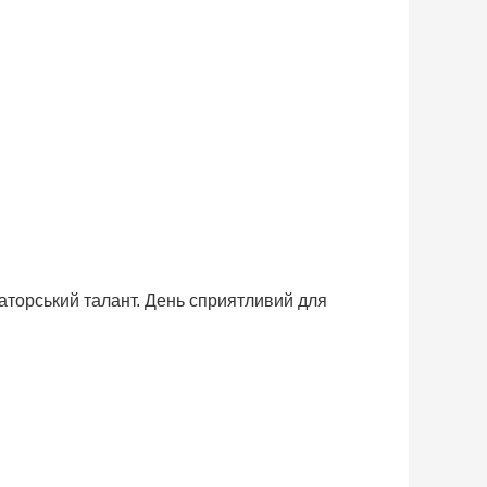
ізаторський талант. День сприятливий для