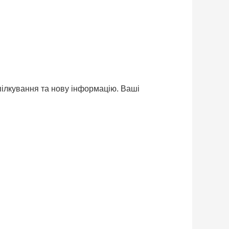
спілкування та нову інформацію. Ваші