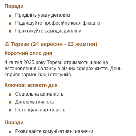
Поради
Приділіть увагу деталям
Підвищуйте професійну кваліфікацію
Практикуйте самодисципліну
♎ Терези (24 вересня - 23 жовтня)
Короткий опис дня
4 квітня 2025 року Терези отримають шанс на
встановлення балансу в різних сферах життя. День
сприяє гармонізації стосунків.
Ключові аспекти дня
Соціальна активність
Дипломатичність
Потенціал партнерств
Поради
Розвивайте комунікативні навички