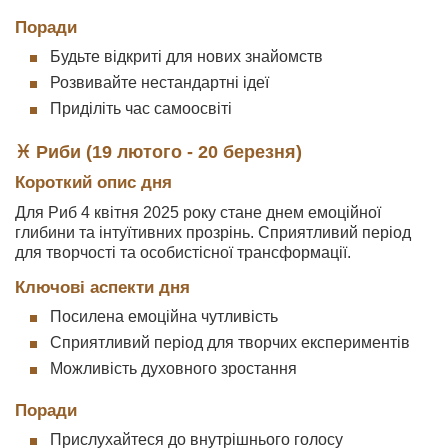
Поради
Будьте відкриті для нових знайомств
Розвивайте нестандартні ідеї
Приділіть час самоосвіті
♓ Риби (19 лютого - 20 березня)
Короткий опис дня
Для Риб 4 квітня 2025 року стане днем емоційної
глибини та інтуїтивних прозрінь. Сприятливий період
для творчості та особистісної трансформації.
Ключові аспекти дня
Посилена емоційна чутливість
Сприятливий період для творчих експериментів
Можливість духовного зростання
Поради
Прислухайтеся до внутрішнього голосу