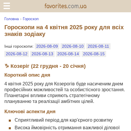
Головна
Гороскоп
Гороскопи на 4 квітня 2025 року для всіх
знаків зодіаку
Інші гороскопи:
2026-08-09
2026-08-10
2026-08-11
2026-08-12
2026-08-13
2026-08-14
2026-08-15
♑ Козеріг (22 грудня - 20 січня)
Короткий опис дня
4 квітня 2025 року для Козерогів буде насиченим днем
професійних можливостей та особистісного зростання.
Планетарні впливи сприяють стратегічному
плануванню та реалізації амбітних цілей.
Ключові аспекти дня
Сприятливий період для кар'єрного розвитку
Висока ймовірність отримання важливої ділової