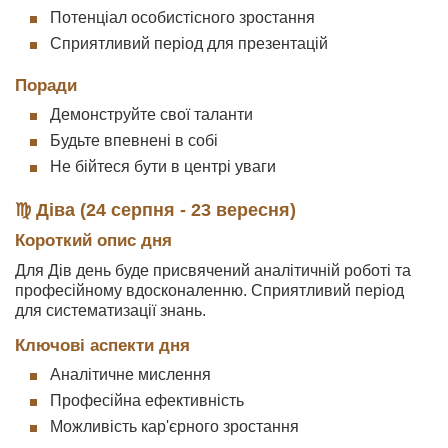
Потенціал особистісного зростання
Сприятливий період для презентацій
Поради
Демонструйте свої таланти
Будьте впевнені в собі
Не бійтеся бути в центрі уваги
♍ Діва (24 серпня - 23 вересня)
Короткий опис дня
Для Дів день буде присвячений аналітичній роботі та
професійному вдосконаленню. Сприятливий період
для систематизації знань.
Ключові аспекти дня
Аналітичне мислення
Професійна ефективність
Можливість кар'єрного зростання