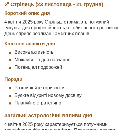
♐ Стрілець (23 листопада - 21 грудня)
Короткий опис дня
4 квітня 2025 року Стрільці отримають потужний
імпульс для професійного та особистісного розвитку.
День сприяє реалізації амбітних планів.
Ключові аспекти дня
Висока активність
Можливості для навчання
Потенціал подорожей
Поради
Розширюйте горизонти
Будьте відкриті новому досвіду
Плануйте стратегічно
Загальні астрологічні впливи дня
4 квітня 2025 року характеризується потужними