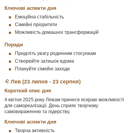
Ключові аспекти дня
Емоційна стабільність
Сімейні пріоритети
Можливість домашніх трансформацій
Поради
Приділіть увагу родинним стосункам
Створюйте затишок вдома
Плануйте сімейні заходи
♌ Лев (23 липня - 23 серпня)
Короткий опис дня
4 квітня 2025 року Левам принесе яскраві можливості
для самореалізації. День сприяє творчому
самовираженню та лідерству.
Ключові аспекти дня
Творча активність