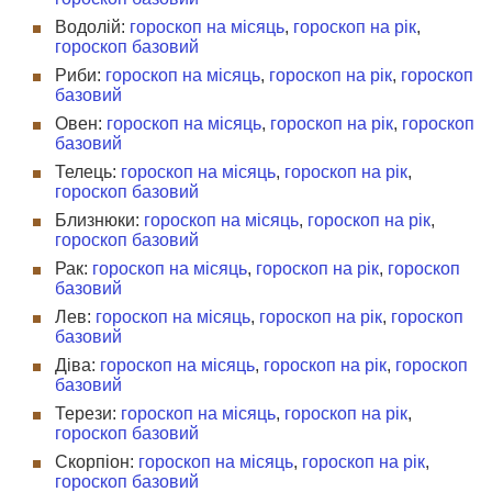
Водолій:
гороскоп на місяць
,
гороскоп на рік
,
гороскоп базовий
Риби:
гороскоп на місяць
,
гороскоп на рік
,
гороскоп
базовий
Овен:
гороскоп на місяць
,
гороскоп на рік
,
гороскоп
базовий
Телець:
гороскоп на місяць
,
гороскоп на рік
,
гороскоп базовий
Близнюки:
гороскоп на місяць
,
гороскоп на рік
,
гороскоп базовий
Рак:
гороскоп на місяць
,
гороскоп на рік
,
гороскоп
базовий
Лев:
гороскоп на місяць
,
гороскоп на рік
,
гороскоп
базовий
Діва:
гороскоп на місяць
,
гороскоп на рік
,
гороскоп
базовий
Терези:
гороскоп на місяць
,
гороскоп на рік
,
гороскоп базовий
Скорпіон:
гороскоп на місяць
,
гороскоп на рік
,
гороскоп базовий