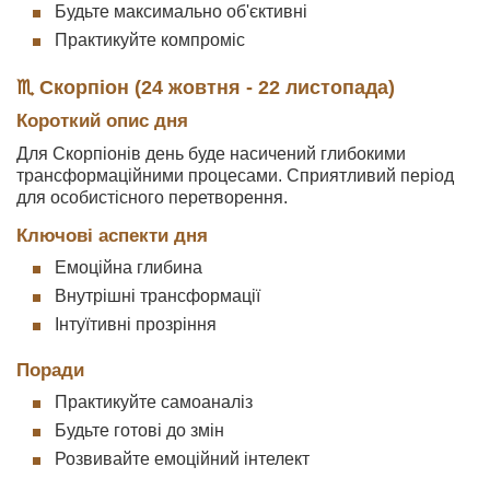
Будьте максимально об'єктивні
Практикуйте компроміс
♏ Скорпіон (24 жовтня - 22 листопада)
Короткий опис дня
Для Скорпіонів день буде насичений глибокими
трансформаційними процесами. Сприятливий період
для особистісного перетворення.
Ключові аспекти дня
Емоційна глибина
Внутрішні трансформації
Інтуїтивні прозріння
Поради
Практикуйте самоаналіз
Будьте готові до змін
Розвивайте емоційний інтелект