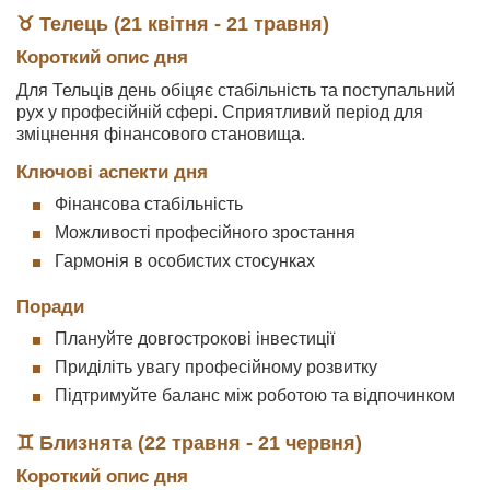
♉ Телець (21 квітня - 21 травня)
Короткий опис дня
Для Тельців день обіцяє стабільність та поступальний
рух у професійній сфері. Сприятливий період для
зміцнення фінансового становища.
Ключові аспекти дня
Фінансова стабільність
Можливості професійного зростання
Гармонія в особистих стосунках
Поради
Плануйте довгострокові інвестиції
Приділіть увагу професійному розвитку
Підтримуйте баланс між роботою та відпочинком
♊ Близнята (22 травня - 21 червня)
Короткий опис дня