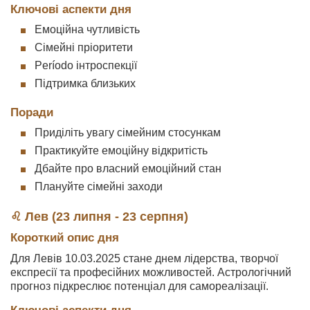
Ключові аспекти дня
Емоційна чутливість
Сімейні пріоритети
Período інтроспекції
Підтримка близьких
Поради
Приділіть увагу сімейним стосункам
Практикуйте емоційну відкритість
Дбайте про власний емоційний стан
Плануйте сімейні заходи
♌ Лев (23 липня - 23 серпня)
Короткий опис дня
Для Левів 10.03.2025 стане днем лідерства, творчої
експресії та професійних можливостей. Астрологічний
прогноз підкреслює потенціал для самореалізації.