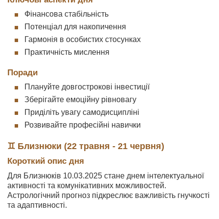
Фінансова стабільність
Потенціал для накопичення
Гармонія в особистих стосунках
Практичність мислення
Поради
Плануйте довгострокові інвестиції
Зберігайте емоційну рівновагу
Приділіть увагу самодисципліні
Розвивайте професійні навички
♊ Близнюки (22 травня - 21 червня)
Короткий опис дня
Для Близнюків 10.03.2025 стане днем інтелектуальної
активності та комунікативних можливостей.
Астрологічний прогноз підкреслює важливість гнучкості
та адаптивності.