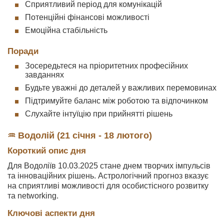
Сприятливий період для комунікацій
Потенційні фінансові можливості
Емоційна стабільність
Поради
Зосередьтеся на пріоритетних професійних
завданнях
Будьте уважні до деталей у важливих перемовинах
Підтримуйте баланс між роботою та відпочинком
Слухайте інтуїцію при прийнятті рішень
♒ Водолій (21 січня - 18 лютого)
Короткий опис дня
Для Водоліїв 10.03.2025 стане днем творчих імпульсів
та інноваційних рішень. Астрологічний прогноз вказує
на сприятливі можливості для особистісного розвитку
та networking.
Ключові аспекти дня