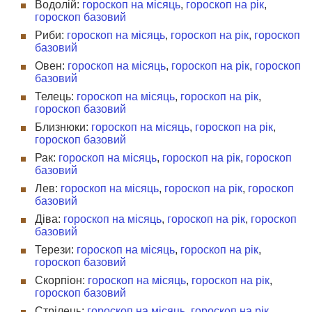
Водолій:
гороскоп на місяць
,
гороскоп на рік
,
гороскоп базовий
Риби:
гороскоп на місяць
,
гороскоп на рік
,
гороскоп
базовий
Овен:
гороскоп на місяць
,
гороскоп на рік
,
гороскоп
базовий
Телець:
гороскоп на місяць
,
гороскоп на рік
,
гороскоп базовий
Близнюки:
гороскоп на місяць
,
гороскоп на рік
,
гороскоп базовий
Рак:
гороскоп на місяць
,
гороскоп на рік
,
гороскоп
базовий
Лев:
гороскоп на місяць
,
гороскоп на рік
,
гороскоп
базовий
Діва:
гороскоп на місяць
,
гороскоп на рік
,
гороскоп
базовий
Терези:
гороскоп на місяць
,
гороскоп на рік
,
гороскоп базовий
Скорпіон:
гороскоп на місяць
,
гороскоп на рік
,
гороскоп базовий
Стрілець:
гороскоп на місяць
,
гороскоп на рік
,