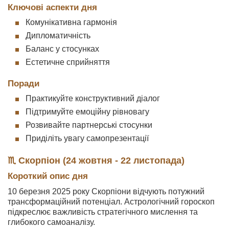
Ключові аспекти дня
Комунікативна гармонія
Дипломатичність
Баланс у стосунках
Естетичне сприйняття
Поради
Практикуйте конструктивний діалог
Підтримуйте емоційну рівновагу
Розвивайте партнерські стосунки
Приділіть увагу самопрезентації
♏ Скорпіон (24 жовтня - 22 листопада)
Короткий опис дня
10 березня 2025 року Скорпіони відчують потужний
трансформаційний потенціал. Астрологічний гороскоп
підкреслює важливість стратегічного мислення та
глибокого самоаналізу.