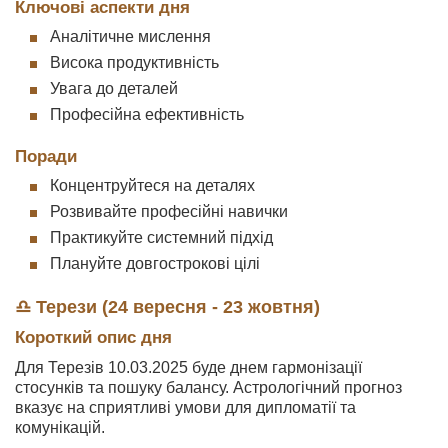
Ключові аспекти дня
Аналітичне мислення
Висока продуктивність
Увага до деталей
Професійна ефективність
Поради
Концентруйтеся на деталях
Розвивайте професійні навички
Практикуйте системний підхід
Плануйте довгострокові цілі
♎ Терези (24 вересня - 23 жовтня)
Короткий опис дня
Для Терезів 10.03.2025 буде днем гармонізації
стосунків та пошуку балансу. Астрологічний прогноз
вказує на сприятливі умови для дипломатії та
комунікацій.