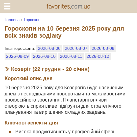
Головна
Гороскоп
Гороскопи на 10 березня 2025 року для
всіх знаків зодіаку
Інші гороскопи:
2026-08-06
2026-08-07
2026-08-08
2026-08-09
2026-08-10
2026-08-11
2026-08-12
♑ Козеріг (22 грудня - 20 січня)
Короткий опис дня
10 березня 2025 року для Козерогів буде насиченим
днем з несподіваними поворотами та можливостями
професійного зростання. Планетарні впливи
створюють сприятливе підґрунтя для стратегічного
планування та вирішення складних завдань.
Ключові аспекти дня
Висока продуктивність у професійній сфері