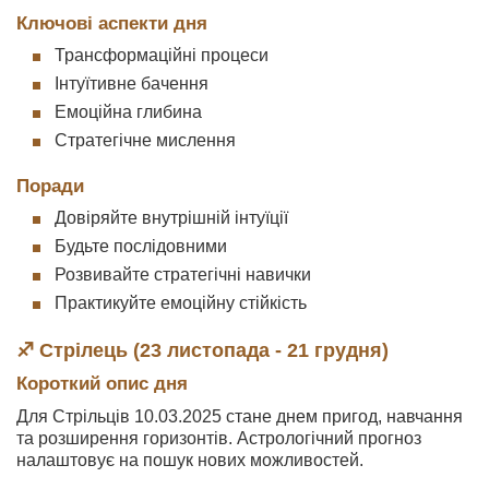
Ключові аспекти дня
Трансформаційні процеси
Інтуїтивне бачення
Емоційна глибина
Стратегічне мислення
Поради
Довіряйте внутрішній інтуїції
Будьте послідовними
Розвивайте стратегічні навички
Практикуйте емоційну стійкість
♐ Стрілець (23 листопада - 21 грудня)
Короткий опис дня
Для Стрільців 10.03.2025 стане днем пригод, навчання
та розширення горизонтів. Астрологічний прогноз
налаштовує на пошук нових можливостей.