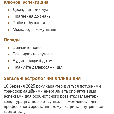
Ключові аспекти дня
Дослідницький дух
Прагнення до знань
Philosophy життя
Міжнародні комунікації
Поради
Вивчайте нове
Розширюйте кругозір
Будьте відкриті до змін
Плануйте далекосяжні цілі
Загальні астрологічні впливи дня
10 березня 2025 року характеризується потужними
трансформаційними енергіями та сприятливими
аспектами для особистісного розвитку. Планетарні
конфігурації створюють унікальні можливості для
професійного зростання, комунікацій та внутрішньої
гармонізації.