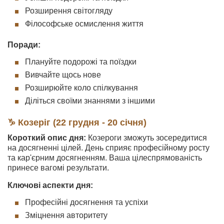
Розширення світогляду
Філософське осмислення життя
Поради:
Плануйте подорожі та поїздки
Вивчайте щось нове
Розширюйте коло спілкування
Діліться своїми знаннями з іншими
♑ Козеріг (22 грудня - 20 січня)
Короткий опис дня:
Козероги зможуть зосередитися
на досягненні цілей. День сприяє професійному росту
та кар'єрним досягненням. Ваша цілеспрямованість
принесе вагомі результати.
Ключові аспекти дня:
Професійні досягнення та успіхи
Зміцнення авторитету