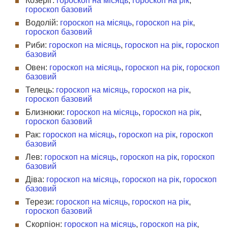
Козеріг:
гороскоп на місяць
,
гороскоп на рік
,
гороскоп базовий
Водолій:
гороскоп на місяць
,
гороскоп на рік
,
гороскоп базовий
Риби:
гороскоп на місяць
,
гороскоп на рік
,
гороскоп
базовий
Овен:
гороскоп на місяць
,
гороскоп на рік
,
гороскоп
базовий
Телець:
гороскоп на місяць
,
гороскоп на рік
,
гороскоп базовий
Близнюки:
гороскоп на місяць
,
гороскоп на рік
,
гороскоп базовий
Рак:
гороскоп на місяць
,
гороскоп на рік
,
гороскоп
базовий
Лев:
гороскоп на місяць
,
гороскоп на рік
,
гороскоп
базовий
Діва:
гороскоп на місяць
,
гороскоп на рік
,
гороскоп
базовий
Терези:
гороскоп на місяць
,
гороскоп на рік
,
гороскоп базовий
Скорпіон:
гороскоп на місяць
,
гороскоп на рік
,