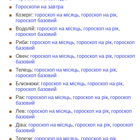
Гороскопи на завтра
Козеріг:
гороскоп на місяць
,
гороскоп на рік
,
гороскоп базовий
Водолій:
гороскоп на місяць
,
гороскоп на рік
,
гороскоп базовий
Риби:
гороскоп на місяць
,
гороскоп на рік
,
гороскоп
базовий
Овен:
гороскоп на місяць
,
гороскоп на рік
,
гороскоп
базовий
Телець:
гороскоп на місяць
,
гороскоп на рік
,
гороскоп базовий
Близнюки:
гороскоп на місяць
,
гороскоп на рік
,
гороскоп базовий
Рак:
гороскоп на місяць
,
гороскоп на рік
,
гороскоп
базовий
Лев:
гороскоп на місяць
,
гороскоп на рік
,
гороскоп
базовий
Діва:
гороскоп на місяць
,
гороскоп на рік
,
гороскоп
базовий
Терези:
гороскоп на місяць
,
гороскоп на рік
,