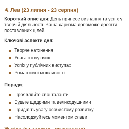
♌ Лев (23 липня - 23 серпня)
Короткий опис дня
: День принесе визнання та успіх у
творчій діяльності. Ваша харизма допоможе досягти
поставлених цілей.
Ключові аспекти дня
:
Творче натхнення
Увага оточуючих
Успіх у публічних виступах
Романтичні можливості
Поради
:
Проявляйте свої таланти
Будьте щедрими та великодушними
Приділіть увагу особистому розвитку
Насолоджуйтесь моментом слави