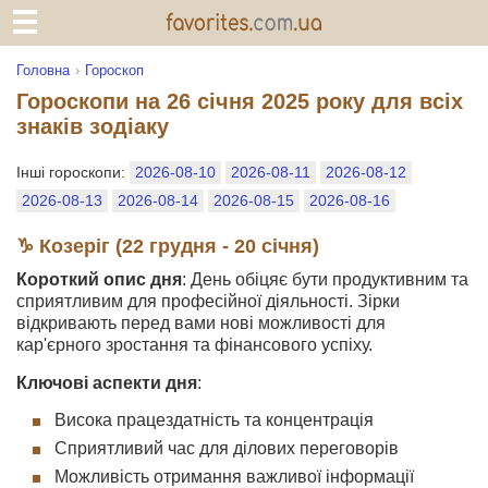
Головна
Гороскоп
Гороскопи на 26 січня 2025 року для всіх
знаків зодіаку
Інші гороскопи:
2026-08-10
2026-08-11
2026-08-12
2026-08-13
2026-08-14
2026-08-15
2026-08-16
♑ Козеріг (22 грудня - 20 січня)
Короткий опис дня
: День обіцяє бути продуктивним та
сприятливим для професійної діяльності. Зірки
відкривають перед вами нові можливості для
кар'єрного зростання та фінансового успіху.
Ключові аспекти дня
:
Висока працездатність та концентрація
Сприятливий час для ділових переговорів
Можливість отримання важливої інформації