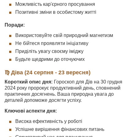
Можливість кар'єрного просування
Позитивні зміни в особистому житті
Поради:
Використовуйте свій природний магнетизм
Не бійтеся проявляти ініціативу
Приділіть увагу своєму іміджу
Будьте щедрими до оточуючих
♍ Діва (24 серпня - 23 вересня)
Короткий опис дня:
Гороскоп для Дів на 30 грудня
2024 року пророкує продуктивний день, сповнений
практичних досягнень. Ваша природна увага до
деталей допоможе досягти успіху.
Ключові аспекти дня:
Висока ефективність у роботі
Успішне вирішення фінансових питань