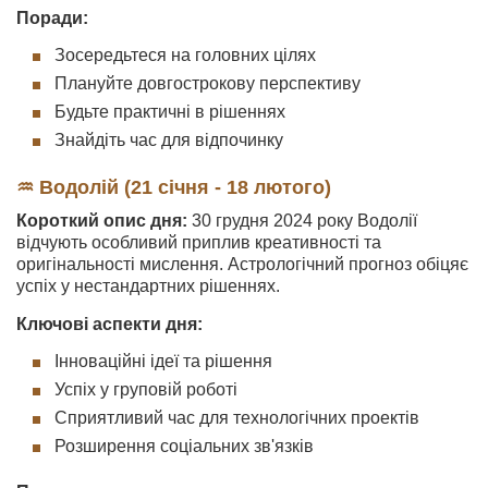
Поради:
Зосередьтеся на головних цілях
Плануйте довгострокову перспективу
Будьте практичні в рішеннях
Знайдіть час для відпочинку
♒ Водолій (21 січня - 18 лютого)
Короткий опис дня:
30 грудня 2024 року Водолії
відчують особливий приплив креативності та
оригінальності мислення. Астрологічний прогноз обіцяє
успіх у нестандартних рішеннях.
Ключові аспекти дня:
Інноваційні ідеї та рішення
Успіх у груповій роботі
Сприятливий час для технологічних проектів
Розширення соціальних зв'язків