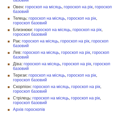
базовий
Овен:
гороскоп на місяць
,
гороскоп на рік
,
гороскоп
базовий
Телець:
гороскоп на місяць
,
гороскоп на рік
,
гороскоп базовий
Близнюки:
гороскоп на місяць
,
гороскоп на рік
,
гороскоп базовий
Рак:
гороскоп на місяць
,
гороскоп на рік
,
гороскоп
базовий
Лев:
гороскоп на місяць
,
гороскоп на рік
,
гороскоп
базовий
Діва:
гороскоп на місяць
,
гороскоп на рік
,
гороскоп
базовий
Терези:
гороскоп на місяць
,
гороскоп на рік
,
гороскоп базовий
Скорпіон:
гороскоп на місяць
,
гороскоп на рік
,
гороскоп базовий
Стрілець:
гороскоп на місяць
,
гороскоп на рік
,
гороскоп базовий
Архів гороскопів