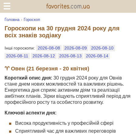
Головна
Гороскоп
Гороскопи на 30 грудня 2024 року для
всіх знаків зодіаку
Інші гороскопи:
2026-08-08
2026-08-09
2026-08-10
2026-08-11
2026-08-12
2026-08-13
2026-08-14
♈ Овен (21 березня - 20 квітня)
Короткий опис дня:
30 грудня 2024 року для Овнів
стане днем нових можливостей та важливих рішень.
Енергетика дня сприяє активним діям та реалізації
амбітних планів. Зірки віщують сприятливий період для
професійного росту та особистого розвитку.
Ключові аспекти дня:
Висока продуктивність у професійній сфері
Сприятливий час для важливих переговорів