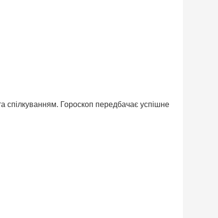
та спілкуванням. Гороскоп передбачає успішне