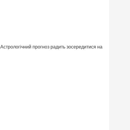
Астрологічний прогноз радить зосередитися на