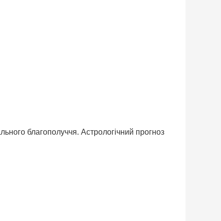
ального благополуччя. Астрологічний прогноз