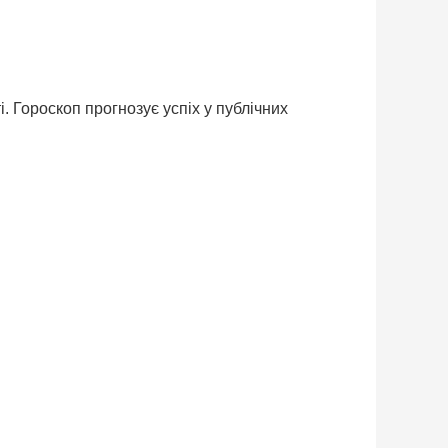
. Гороскоп прогнозує успіх у публічних