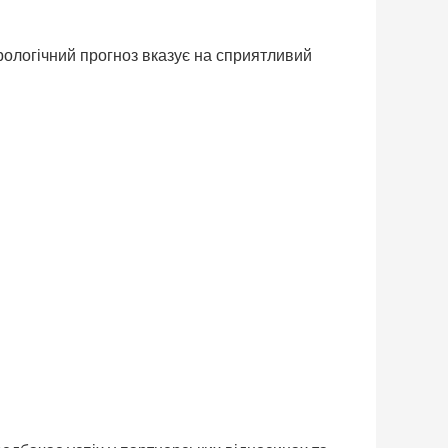
рологічний прогноз вказує на сприятливий