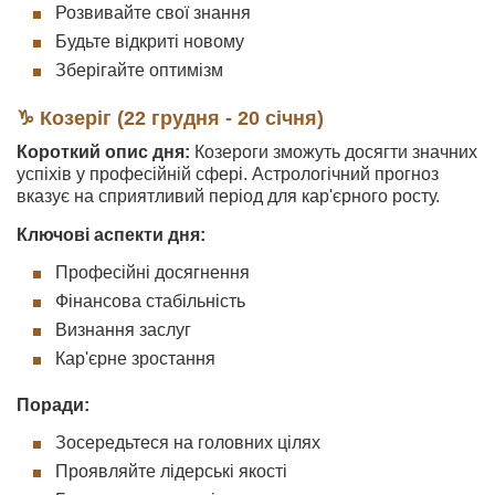
Розвивайте свої знання
Будьте відкриті новому
Зберігайте оптимізм
♑ Козеріг (22 грудня - 20 січня)
Короткий опис дня:
Козероги зможуть досягти значних
успіхів у професійній сфері. Астрологічний прогноз
вказує на сприятливий період для кар'єрного росту.
Ключові аспекти дня:
Професійні досягнення
Фінансова стабільність
Визнання заслуг
Кар'єрне зростання
Поради:
Зосередьтеся на головних цілях
Проявляйте лідерські якості