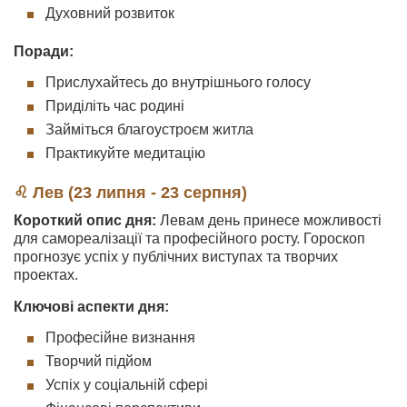
Духовний розвиток
Поради:
Прислухайтесь до внутрішнього голосу
Приділіть час родині
Займіться благоустроєм житла
Практикуйте медитацію
♌ Лев (23 липня - 23 серпня)
Короткий опис дня:
Левам день принесе можливості
для самореалізації та професійного росту. Гороскоп
прогнозує успіх у публічних виступах та творчих
проектах.
Ключові аспекти дня:
Професійне визнання
Творчий підйом
Успіх у соціальній сфері