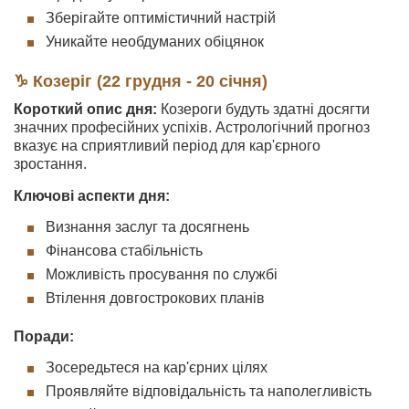
Зберігайте оптимістичний настрій
Уникайте необдуманих обіцянок
♑ Козеріг (22 грудня - 20 січня)
Короткий опис дня:
Козероги будуть здатні досягти
значних професійних успіхів. Астрологічний прогноз
вказує на сприятливий період для кар'єрного
зростання.
Ключові аспекти дня:
Визнання заслуг та досягнень
Фінансова стабільність
Можливість просування по службі
Втілення довгострокових планів
Поради:
Зосередьтеся на кар'єрних цілях
Проявляйте відповідальність та наполегливість