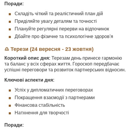
Поради:
Складіть чіткий та реалістичний план дій
Приділяйте увагу деталям та точності
Плануйте регулярні перерви на відпочинок
Дбайте про фізичне та психологічне здоров'я
♎ Терези (24 вересня - 23 жовтня)
Короткий опис дня:
Терезам день принесе гармонію
та баланс у всіх сферах життя. Гороскоп передбачає
успішні переговори та розвиток партнерських відносин.
Ключові аспекти дня:
Успіх у дипломатичних переговорах
Покращення взаємодії з партнерами
Фінансова стабільність
Натхнення для творчості
Поради: