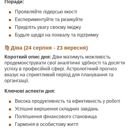
Поради:
Проявляйте лідерські якості
Експериментуйте та ризикуйте
Приділіть увагу своєму іміджу
Будьте щедрі на похвалу та підтримку
♍ Діва (24 серпня - 23 вересня)
Короткий опис дня:
Діви матимуть можливість
продемонструвати свої аналітичні здібності та досягти
успіху в професійній сфері. Астрологічний прогноз
вказує на сприятливий період для планування та
організації.
Ключові аспекти дня:
Висока продуктивність та ефективність у роботі
Успішне вирішення складних завдань
Поліпшення фінансового становища
Гармонія в особистому житті