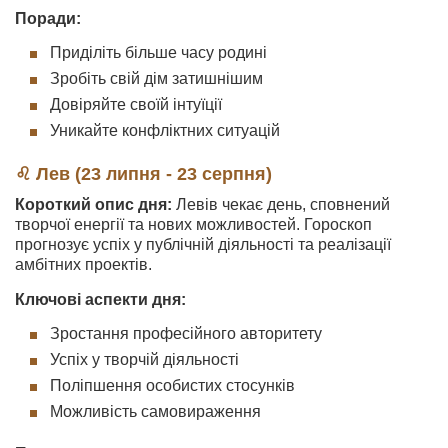
Поради:
Приділіть більше часу родині
Зробіть свій дім затишнішим
Довіряйте своїй інтуїції
Уникайте конфліктних ситуацій
♌ Лев (23 липня - 23 серпня)
Короткий опис дня:
Левів чекає день, сповнений
творчої енергії та нових можливостей. Гороскоп
прогнозує успіх у публічній діяльності та реалізації
амбітних проектів.
Ключові аспекти дня:
Зростання професійного авторитету
Успіх у творчій діяльності
Поліпшення особистих стосунків
Можливість самовираження