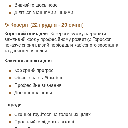
Вивчайте щось нове
Діліться знаннями з іншими
♑ Козеріг (22 грудня - 20 січня)
Короткий опис дня:
Козероги зможуть зробити
важливий крок у професійному розвитку. Гороскоп
показує сприятливий період для кар'єрного зростання
та досягнення цілей.
Ключові аспекти дня:
Кар'єрний прогрес
Фінансова стабільність
Професійне визнання
Досягнення цілей
Поради:
Сконцентруйтеся на головних цілях
Проявляйте лідерські якості