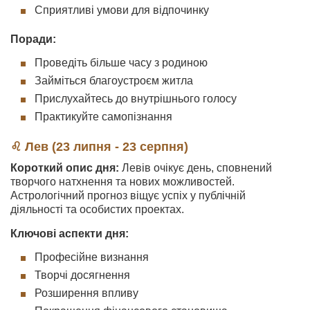
Сприятливі умови для відпочинку
Поради:
Проведіть більше часу з родиною
Займіться благоустроєм житла
Прислухайтесь до внутрішнього голосу
Практикуйте самопізнання
♌ Лев (23 липня - 23 серпня)
Короткий опис дня:
Левів очікує день, сповнений
творчого натхнення та нових можливостей.
Астрологічний прогноз віщує успіх у публічній
діяльності та особистих проектах.
Ключові аспекти дня:
Професійне визнання
Творчі досягнення
Розширення впливу