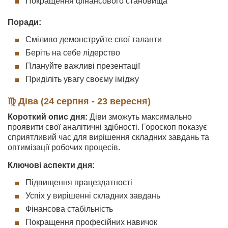
Покращення фінансового становища
Поради:
Сміливо демонструйте свої таланти
Беріть на себе лідерство
Плануйте важливі презентації
Приділіть увагу своєму іміджу
♍ Діва (24 серпня - 23 вересня)
Короткий опис дня:
Діви зможуть максимально
проявити свої аналітичні здібності. Гороскоп показує
сприятливий час для вирішення складних завдань та
оптимізації робочих процесів.
Ключові аспекти дня:
Підвищення працездатності
Успіх у вирішенні складних завдань
Фінансова стабільність
Покращення професійних навичок