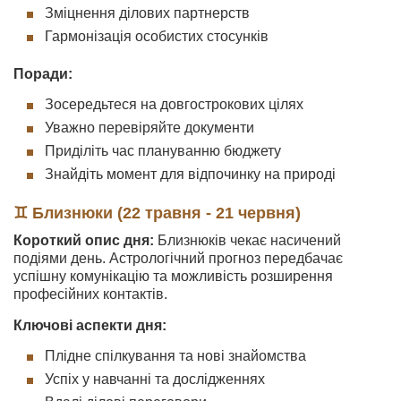
Зміцнення ділових партнерств
Гармонізація особистих стосунків
Поради:
Зосередьтеся на довгострокових цілях
Уважно перевіряйте документи
Приділіть час плануванню бюджету
Знайдіть момент для відпочинку на природі
♊ Близнюки (22 травня - 21 червня)
Короткий опис дня:
Близнюків чекає насичений
подіями день. Астрологічний прогноз передбачає
успішну комунікацію та можливість розширення
професійних контактів.
Ключові аспекти дня:
Плідне спілкування та нові знайомства
Успіх у навчанні та дослідженнях