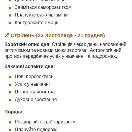
Займіться саморозвитком
Плануйте важливі зміни
Контролюйте емоції
♐ Стрілець (23 листопада - 21 грудня)
Короткий опис дня:
Стрільців чекає день, наповнений
оптимізмом та новими можливостями. Астрологічний
прогноз передбачає успіх у навчанні та подорожах.
Ключові аспекти дня:
Нові перспективи
Успіх у навчанні
Цікаві знайомства
Духовне зростання
Поради:
Розширюйте свої горизонти
Плануйте подорожі