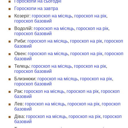
Гороскопи на сьогодні
Гороскопи на завтра
Козеріг:
гороскоп на місяць
,
гороскоп на рік
,
гороскоп базовий
Водолій:
гороскоп на місяць
,
гороскоп на рік
,
гороскоп базовий
Риби:
гороскоп на місяць
,
гороскоп на рік
,
гороскоп
базовий
Овен:
гороскоп на місяць
,
гороскоп на рік
,
гороскоп
базовий
Телець:
гороскоп на місяць
,
гороскоп на рік
,
гороскоп базовий
Близнюки:
гороскоп на місяць
,
гороскоп на рік
,
гороскоп базовий
Рак:
гороскоп на місяць
,
гороскоп на рік
,
гороскоп
базовий
Лев:
гороскоп на місяць
,
гороскоп на рік
,
гороскоп
базовий
Діва:
гороскоп на місяць
,
гороскоп на рік
,
гороскоп
базовий