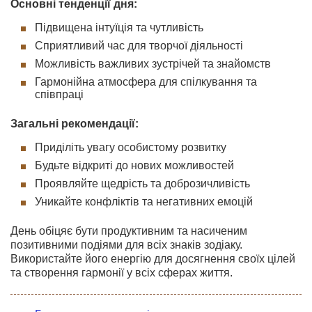
Основні тенденції дня:
Підвищена інтуїція та чутливість
Сприятливий час для творчої діяльності
Можливість важливих зустрічей та знайомств
Гармонійна атмосфера для спілкування та
співпраці
Загальні рекомендації:
Приділіть увагу особистому розвитку
Будьте відкриті до нових можливостей
Проявляйте щедрість та доброзичливість
Уникайте конфліктів та негативних емоцій
День обіцяє бути продуктивним та насиченим
позитивними подіями для всіх знаків зодіаку.
Використайте його енергію для досягнення своїх цілей
та створення гармонії у всіх сферах життя.