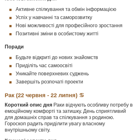
Активне спілкування та обмін інформацією
Успіх у навчанні та саморозвитку
Нові можливості для професійного зростання
Позитивні зміни в особистому житті
Поради
Будьте відкриті до нових знайомств
Приділіть час самоосвіті
Уникайте поверхневих суджень
Завершіть розпочаті проекти
Рак (22 червня - 22 липня) ♋
Короткий опис дня
Раки відчують особливу потребу в
емоційному комфорті та затишку. День сприятливий
для домашніх справ та спілкування з родиною.
Гороскоп радить приділити увагу власному
внутрішньому світу.