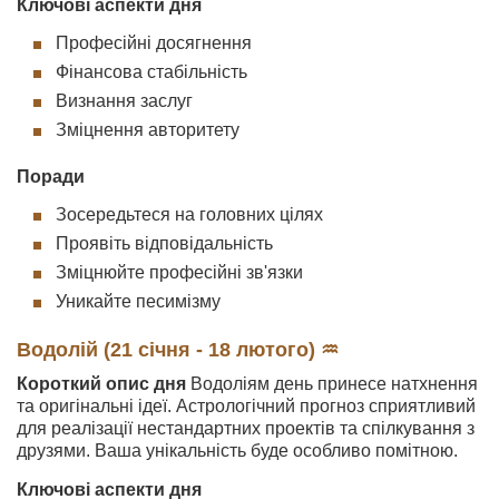
Ключові аспекти дня
Професійні досягнення
Фінансова стабільність
Визнання заслуг
Зміцнення авторитету
Поради
Зосередьтеся на головних цілях
Проявіть відповідальність
Зміцнюйте професійні зв'язки
Уникайте песимізму
Водолій (21 січня - 18 лютого) ♒
Короткий опис дня
Водоліям день принесе натхнення
та оригінальні ідеї. Астрологічний прогноз сприятливий
для реалізації нестандартних проектів та спілкування з
друзями. Ваша унікальність буде особливо помітною.
Ключові аспекти дня