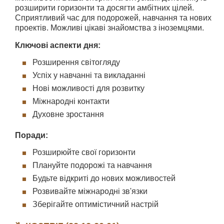
розширити горизонти та досягти амбітних цілей.
Сприятливий час для подорожей, навчання та нових
проектів. Можливі цікаві знайомства з іноземцями.
Ключові аспекти дня:
Розширення світогляду
Успіх у навчанні та викладанні
Нові можливості для розвитку
Міжнародні контакти
Духовне зростання
Поради:
Розширюйте свої горизонти
Плануйте подорожі та навчання
Будьте відкриті до нових можливостей
Розвивайте міжнародні зв'язки
Зберігайте оптимістичний настрій