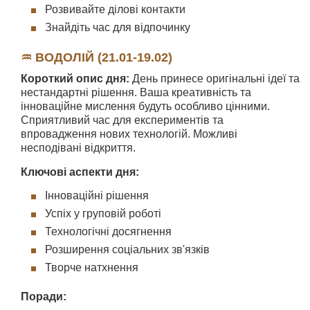
Розвивайте ділові контакти
Знайдіть час для відпочинку
♒ ВОДОЛІЙ (21.01-19.02)
Короткий опис дня:
День принесе оригінальні ідеї та
нестандартні рішення. Ваша креативність та
інноваційне мислення будуть особливо цінними.
Сприятливий час для експериментів та
впровадження нових технологій. Можливі
несподівані відкриття.
Ключові аспекти дня:
Інноваційні рішення
Успіх у груповій роботі
Технологічні досягнення
Розширення соціальних зв'язків
Творче натхнення
Поради: