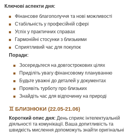
Ключові аспекти дня:
Фінансове благополуччя та нові можливості
Стабільність у професійній сфері
Успіх у практичних справах
Гармонійні стосунки з близькими
Сприятливий час для покупок
Поради:
Зосередьтеся на довгострокових цілях
Приділіть увагу фінансовому плануванню
Будьте уважні до деталей у документах
Проявіть турботу про близьких
Знайдіть час для відпочинку на природі
♊ БЛИЗНЮКИ (22.05-21.06)
Короткий опис дня:
День сприяє інтелектуальній
діяльності та комунікації. Ваша допитливість та
швидкість мислення допоможуть знайти оригінальні